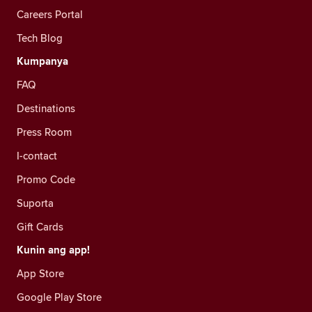
Careers Portal
Tech Blog
Kumpanya
FAQ
Destinations
Press Room
I-contact
Promo Code
Suporta
Gift Cards
Kunin ang app!
App Store
Google Play Store