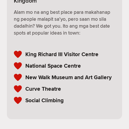
Kingdom
Alam mo na ang best place para makahanap
ng people malapit sa'yo, pero saan mo sila
dadalhin? We got you. Ito ang mga best date
spots at popular ideas in town:
King Richard III Visitor Centre
National Space Centre
New Walk Museum and Art Gallery
Curve Theatre
Social Climbing