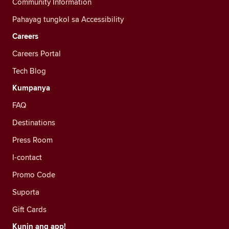
Community Information
Pahayag tungkol sa Accessibility
Careers
Careers Portal
Tech Blog
Kumpanya
FAQ
Destinations
Press Room
I-contact
Promo Code
Suporta
Gift Cards
Kunin ang app!