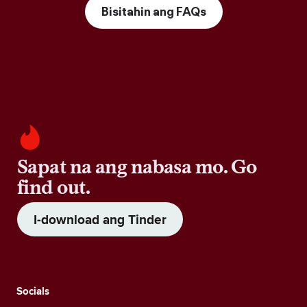
Bisitahin ang FAQs
Sapat na ang nabasa mo. Go
find out.
I-download ang Tinder
Socials