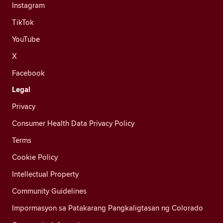
Instagram
TikTok
YouTube
X
Facebook
Legal
Privacy
Consumer Health Data Privacy Policy
Terms
Cookie Policy
Intellectual Property
Community Guidelines
Impormasyon sa Patakarang Pangkaligtasan ng Colorado