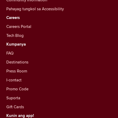
Pahayag tungkol sa Accessibility
Careers
Careers Portal
Tech Blog
Kumpanya
FAQ
Destinations
Press Room
I-contact
Promo Code
Suporta
Gift Cards
Kunin ang app!