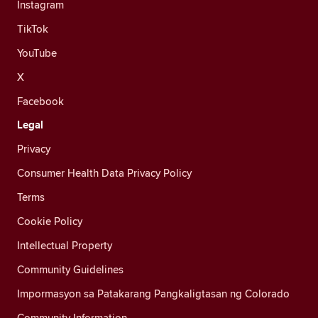
Instagram
TikTok
YouTube
X
Facebook
Legal
Privacy
Consumer Health Data Privacy Policy
Terms
Cookie Policy
Intellectual Property
Community Guidelines
Impormasyon sa Patakarang Pangkaligtasan ng Colorado
Community Information