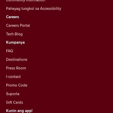
Pahayag tungkol sa Accessibility
Careers
Careers Portal
Tech Blog
Kumpanya
FAQ
Destinations
Press Room
I-contact
Promo Code
Suporta
Gift Cards
Kunin ang app!