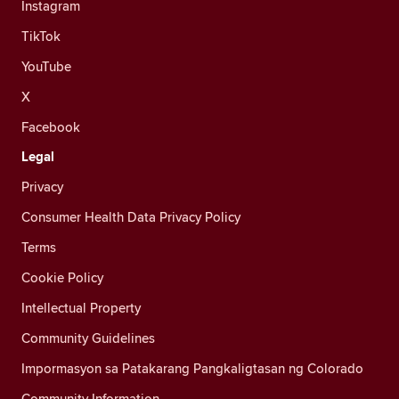
Instagram
TikTok
YouTube
X
Facebook
Legal
Privacy
Consumer Health Data Privacy Policy
Terms
Cookie Policy
Intellectual Property
Community Guidelines
Impormasyon sa Patakarang Pangkaligtasan ng Colorado
Community Information