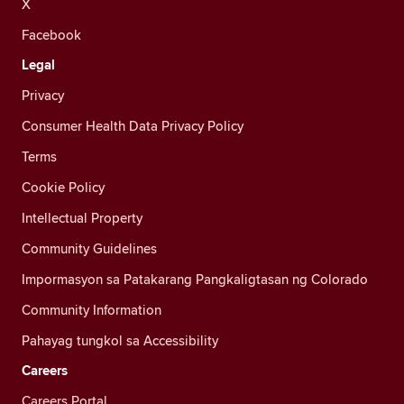
X
Facebook
Legal
Privacy
Consumer Health Data Privacy Policy
Terms
Cookie Policy
Intellectual Property
Community Guidelines
Impormasyon sa Patakarang Pangkaligtasan ng Colorado
Community Information
Pahayag tungkol sa Accessibility
Careers
Careers Portal