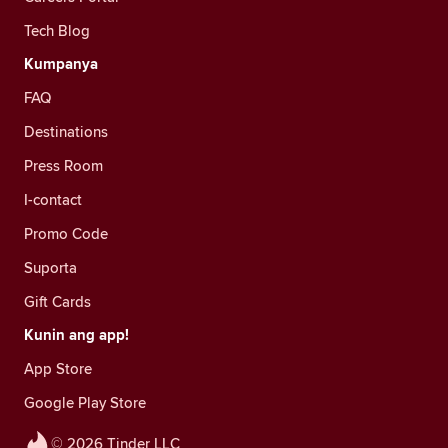
Tech Blog
Kumpanya
FAQ
Destinations
Press Room
I-contact
Promo Code
Suporta
Gift Cards
Kunin ang app!
App Store
Google Play Store
© 2026 Tinder LLC