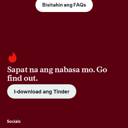
Bisitahin ang FAQs
Sapat na ang nabasa mo. Go
find out.
I-download ang Tinder
Socials