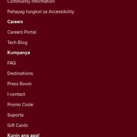
Community Information
Pahayag tungkol sa Accessibility
Careers
Careers Portal
Tech Blog
Kumpanya
FAQ
Destinations
Press Room
I-contact
Promo Code
Suporta
Gift Cards
Kunin ang app!