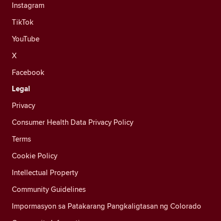
Instagram
TikTok
YouTube
X
Facebook
Legal
Privacy
Consumer Health Data Privacy Policy
Terms
Cookie Policy
Intellectual Property
Community Guidelines
Impormasyon sa Patakarang Pangkaligtasan ng Colorado