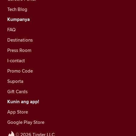
Tech Blog
Kumpanya
FAQ
Destinations
Press Room
I-contact
Promo Code
Suporta
Gift Cards
Kunin ang app!
App Store
Google Play Store
© 2026 Tinder LLC