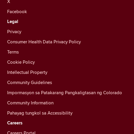
X
Facebook
Legal
Privacy
Consumer Health Data Privacy Policy
Terms
Cookie Policy
Intellectual Property
Community Guidelines
Impormasyon sa Patakarang Pangkaligtasan ng Colorado
Community Information
Pahayag tungkol sa Accessibility
Careers
Careers Portal