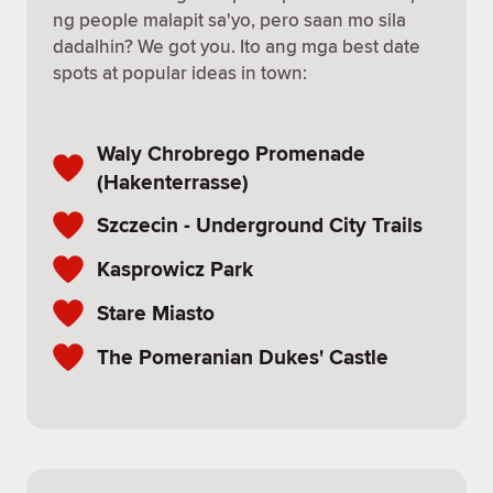
ng people malapit sa'yo, pero saan mo sila
dadalhin? We got you. Ito ang mga best date
spots at popular ideas in town:
Waly Chrobrego Promenade
(Hakenterrasse)
Szczecin - Underground City Trails
Kasprowicz Park
Stare Miasto
The Pomeranian Dukes' Castle