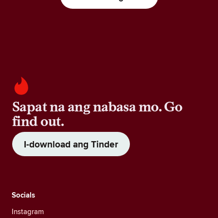
Sapat na ang nabasa mo. Go
find out.
I-download ang Tinder
Socials
Instagram