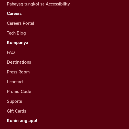
Pahayag tungkol sa Accessibility
Careers
Careers Portal
Tech Blog
Kumpanya
FAQ
Destinations
Press Room
I-contact
Promo Code
Suporta
Gift Cards
Kunin ang app!