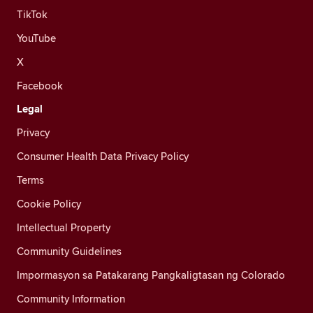
TikTok
YouTube
X
Facebook
Legal
Privacy
Consumer Health Data Privacy Policy
Terms
Cookie Policy
Intellectual Property
Community Guidelines
Impormasyon sa Patakarang Pangkaligtasan ng Colorado
Community Information