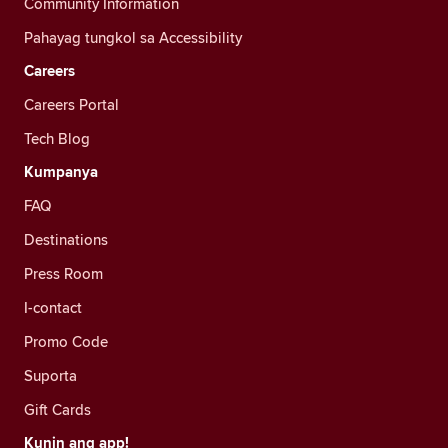
Community Information
Pahayag tungkol sa Accessibility
Careers
Careers Portal
Tech Blog
Kumpanya
FAQ
Destinations
Press Room
I-contact
Promo Code
Suporta
Gift Cards
Kunin ang app!