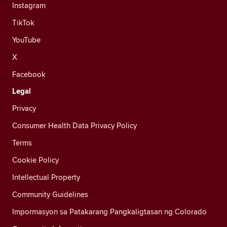
Instagram
TikTok
YouTube
X
Facebook
Legal
Privacy
Consumer Health Data Privacy Policy
Terms
Cookie Policy
Intellectual Property
Community Guidelines
Impormasyon sa Patakarang Pangkaligtasan ng Colorado