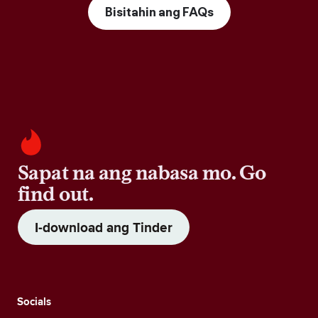
Bisitahin ang FAQs
Sapat na ang nabasa mo. Go
find out.
I-download ang Tinder
Socials