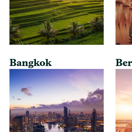
Bangkok
Ber