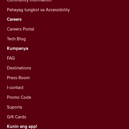
Pahayag tungkol sa Accessibility
Careers
Careers Portal
Tech Blog
Kumpanya
FAQ
Destinations
Press Room
I-contact
Promo Code
Suporta
Gift Cards
Kunin ang app!