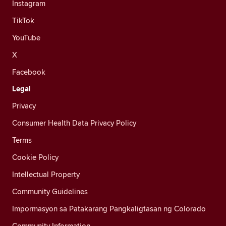
Instagram
TikTok
YouTube
X
Facebook
Legal
Privacy
Consumer Health Data Privacy Policy
Terms
Cookie Policy
Intellectual Property
Community Guidelines
Impormasyon sa Patakarang Pangkaligtasan ng Colorado
Community Information