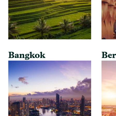
Bangkok
Ber