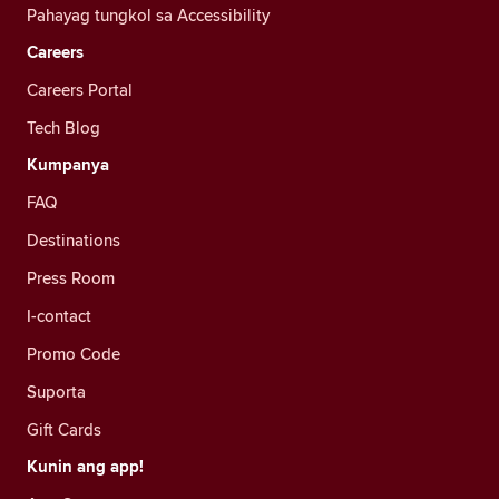
Pahayag tungkol sa Accessibility
Careers
Careers Portal
Tech Blog
Kumpanya
FAQ
Destinations
Press Room
I-contact
Promo Code
Suporta
Gift Cards
Kunin ang app!