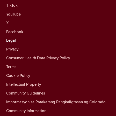
TikTok
YouTube
X
Facebook
Legal
Privacy
Consumer Health Data Privacy Policy
Terms
Cookie Policy
Intellectual Property
Community Guidelines
Impormasyon sa Patakarang Pangkaligtasan ng Colorado
Community Information