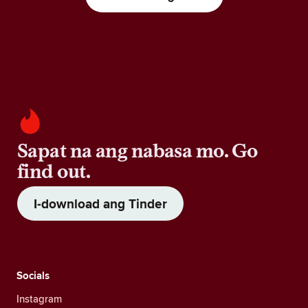
Sapat na ang nabasa mo. Go
find out.
I-download ang Tinder
Socials
Instagram