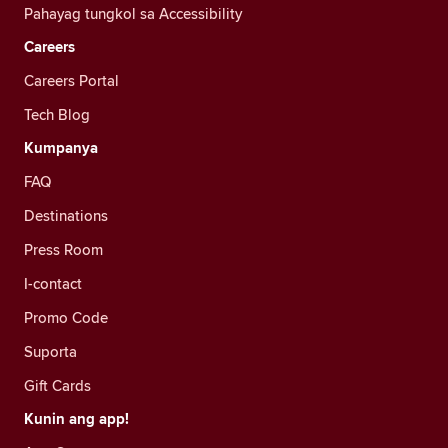
Pahayag tungkol sa Accessibility
Careers
Careers Portal
Tech Blog
Kumpanya
FAQ
Destinations
Press Room
I-contact
Promo Code
Suporta
Gift Cards
Kunin ang app!