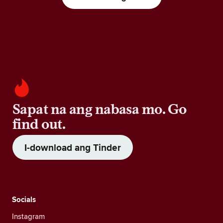
Sapat na ang nabasa mo. Go
find out.
I-download ang Tinder
Socials
Instagram