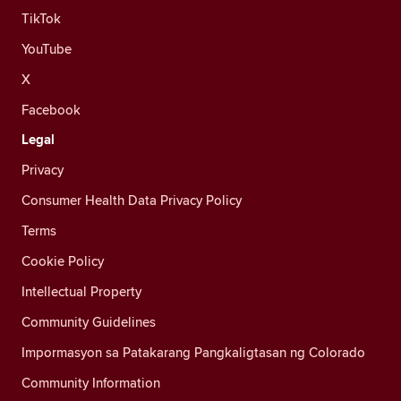
TikTok
YouTube
X
Facebook
Legal
Privacy
Consumer Health Data Privacy Policy
Terms
Cookie Policy
Intellectual Property
Community Guidelines
Impormasyon sa Patakarang Pangkaligtasan ng Colorado
Community Information