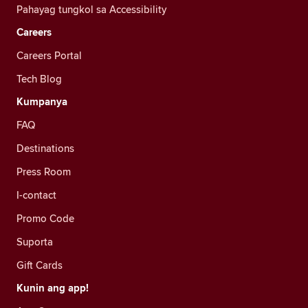
Pahayag tungkol sa Accessibility
Careers
Careers Portal
Tech Blog
Kumpanya
FAQ
Destinations
Press Room
I-contact
Promo Code
Suporta
Gift Cards
Kunin ang app!