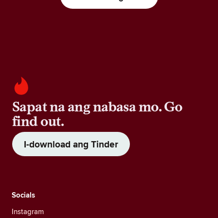
Sapat na ang nabasa mo. Go
find out.
I-download ang Tinder
Socials
Instagram