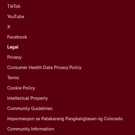
TikTok
YouTube
X
Facebook
Legal
Privacy
Consumer Health Data Privacy Policy
Terms
Cookie Policy
Intellectual Property
Community Guidelines
Impormasyon sa Patakarang Pangkaligtasan ng Colorado
Community Information