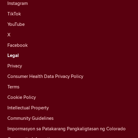
Instagram
TikTok
YouTube
X
Facebook
Legal
Privacy
Consumer Health Data Privacy Policy
Terms
Cookie Policy
Intellectual Property
Community Guidelines
Impormasyon sa Patakarang Pangkaligtasan ng Colorado