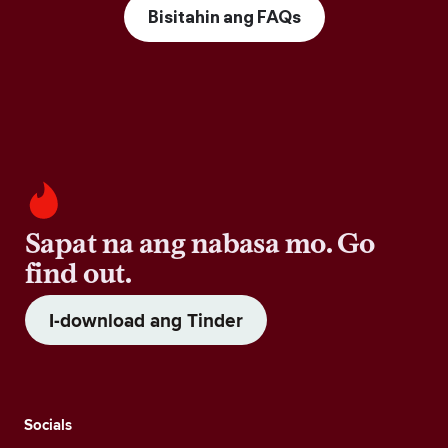
Bisitahin ang FAQs
Sapat na ang nabasa mo. Go
find out.
I-download ang Tinder
Socials