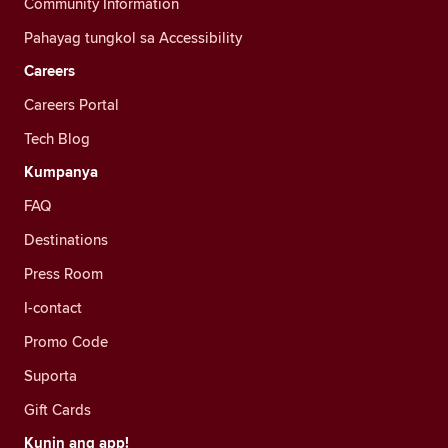
Community Information
Pahayag tungkol sa Accessibility
Careers
Careers Portal
Tech Blog
Kumpanya
FAQ
Destinations
Press Room
I-contact
Promo Code
Suporta
Gift Cards
Kunin ang app!