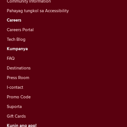
Community Information
Pahayag tungkol sa Accessibility
Careers
Careers Portal
Tech Blog
Kumpanya
FAQ
Destinations
Press Room
I-contact
Promo Code
Suporta
Gift Cards
Kunin ang app!