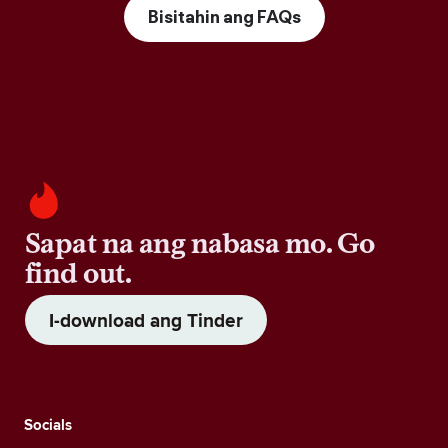
Bisitahin ang FAQs
Sapat na ang nabasa mo. Go
find out.
I-download ang Tinder
Socials