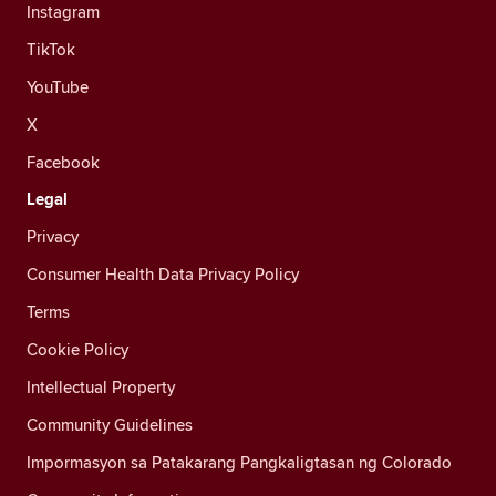
Instagram
TikTok
YouTube
X
Facebook
Legal
Privacy
Consumer Health Data Privacy Policy
Terms
Cookie Policy
Intellectual Property
Community Guidelines
Impormasyon sa Patakarang Pangkaligtasan ng Colorado