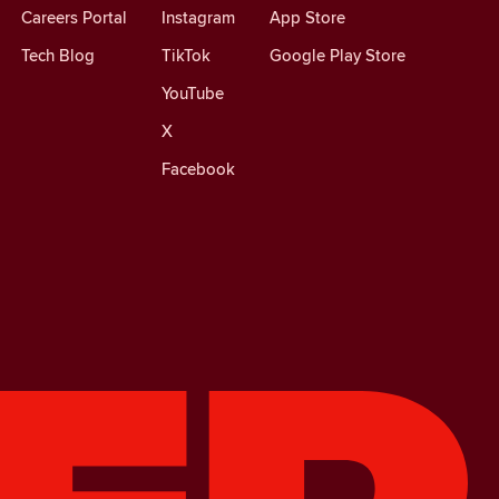
Careers Portal
Instagram
App Store
Tech Blog
TikTok
Google Play Store
YouTube
X
Facebook