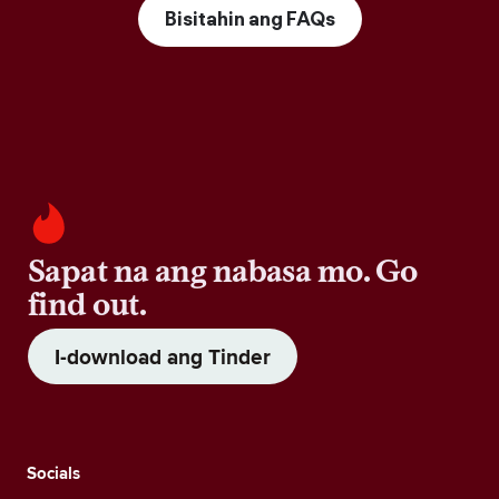
Bisitahin ang FAQs
Sapat na ang nabasa mo. Go
find out.
I-download ang Tinder
Socials