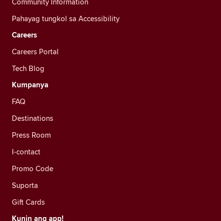
Community Information
Pahayag tungkol sa Accessibility
Careers
Careers Portal
Tech Blog
Kumpanya
FAQ
Destinations
Press Room
I-contact
Promo Code
Suporta
Gift Cards
Kunin ang app!