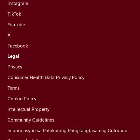
Instagram
TikTok
YouTube
X
Facebook
Legal
Privacy
Consumer Health Data Privacy Policy
Terms
Cookie Policy
Intellectual Property
Community Guidelines
Impormasyon sa Patakarang Pangkaligtasan ng Colorado