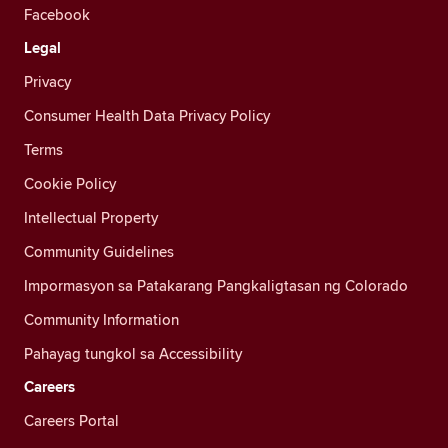
Facebook
Legal
Privacy
Consumer Health Data Privacy Policy
Terms
Cookie Policy
Intellectual Property
Community Guidelines
Impormasyon sa Patakarang Pangkaligtasan ng Colorado
Community Information
Pahayag tungkol sa Accessibility
Careers
Careers Portal