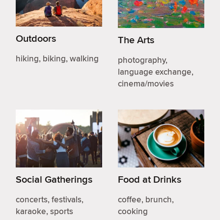
Outdoors
The Arts
hiking, biking, walking
photography,
language exchange,
cinema/movies
Social Gatherings
Food at Drinks
concerts, festivals,
coffee, brunch,
karaoke, sports
cooking