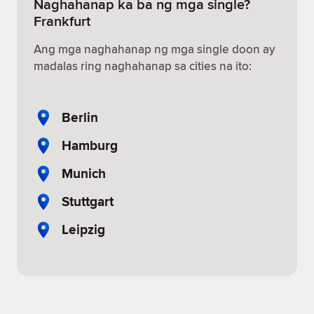
Naghahanap ka ba ng mga single?
Frankfurt
Ang mga naghahanap ng mga single doon ay
madalas ring naghahanap sa cities na ito:
Berlin
Hamburg
Munich
Stuttgart
Leipzig