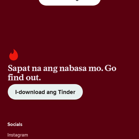
Sapat na ang nabasa mo. Go
find out.
I-download ang Tinder
Socials
Instagram