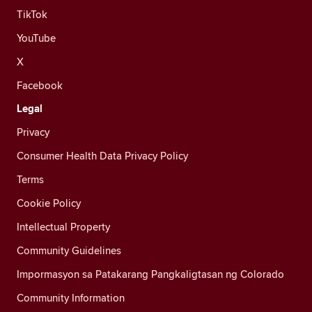
TikTok
YouTube
X
Facebook
Legal
Privacy
Consumer Health Data Privacy Policy
Terms
Cookie Policy
Intellectual Property
Community Guidelines
Impormasyon sa Patakarang Pangkaligtasan ng Colorado
Community Information