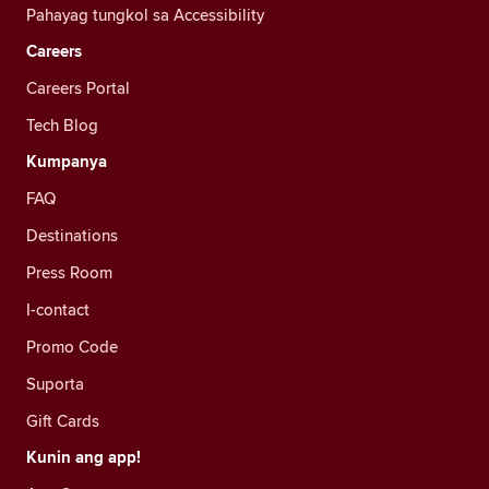
Pahayag tungkol sa Accessibility
Careers
Careers Portal
Tech Blog
Kumpanya
FAQ
Destinations
Press Room
I-contact
Promo Code
Suporta
Gift Cards
Kunin ang app!