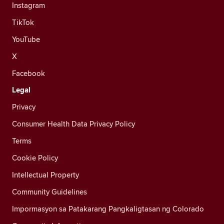
Instagram
TikTok
YouTube
X
Facebook
Legal
Privacy
Consumer Health Data Privacy Policy
Terms
Cookie Policy
Intellectual Property
Community Guidelines
Impormasyon sa Patakarang Pangkaligtasan ng Colorado