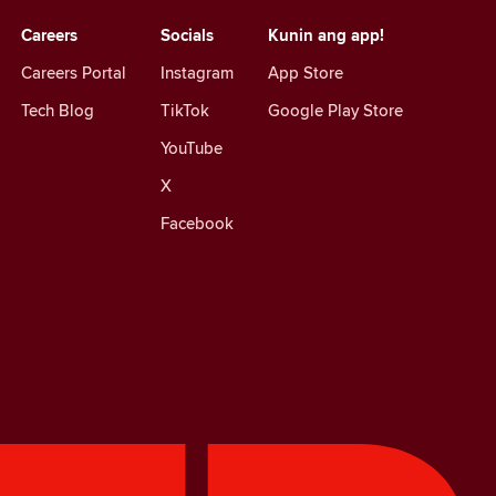
Careers
Socials
Kunin ang app!
Careers Portal
Instagram
App Store
Tech Blog
TikTok
Google Play Store
YouTube
X
Facebook