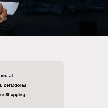
hedral
 Libertadores
re Shopping