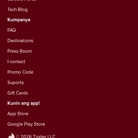
Tech Blog
Kumpanya
FAQ
Destinations
Press Room
I-contact
Promo Code
Suporta
Gift Cards
Kunin ang app!
App Store
Google Play Store
© 2026 Tinder LLC