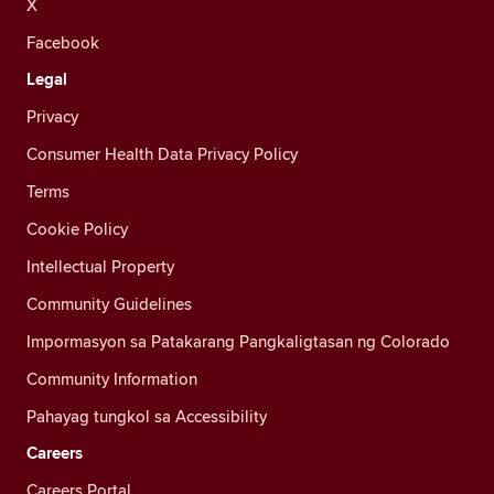
X
Facebook
Legal
Privacy
Consumer Health Data Privacy Policy
Terms
Cookie Policy
Intellectual Property
Community Guidelines
Impormasyon sa Patakarang Pangkaligtasan ng Colorado
Community Information
Pahayag tungkol sa Accessibility
Careers
Careers Portal