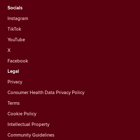
Socials
Instagram
TikTok
YouTube
X
Facebook
Legal
Privacy
Consumer Health Data Privacy Policy
Terms
Cookie Policy
Intellectual Property
Community Guidelines