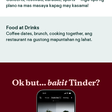
plano na mas masaya kapag may kasama!
Food at Drinks
Coffee dates, brunch, cooking together, ang
restaurant na gustong mapuntahan ng lahat.
Ok but…
bakit
Tinder?