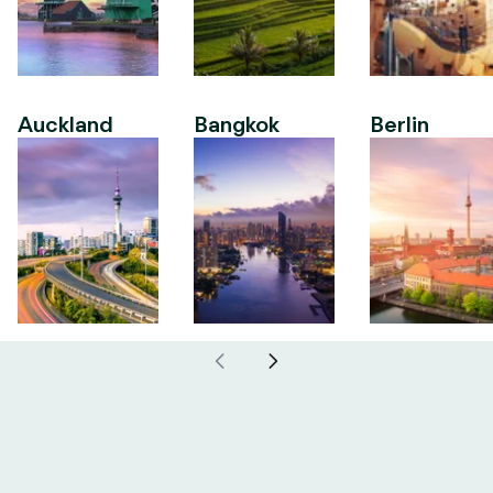
Auckland
Bangkok
Berlin