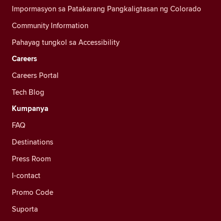
Impormasyon sa Patakarang Pangkaligtasan ng Colorado
Community Information
Pahayag tungkol sa Accessibility
Careers
Careers Portal
Tech Blog
Kumpanya
FAQ
Destinations
Press Room
I-contact
Promo Code
Suporta