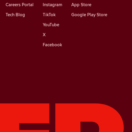
Careers Portal
Instagram
App Store
Tech Blog
TikTok
Google Play Store
YouTube
X
Facebook