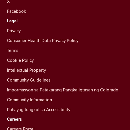
X
Facebook
Legal
Privacy
Consumer Health Data Privacy Policy
Terms
Cookie Policy
Intellectual Property
Community Guidelines
Impormasyon sa Patakarang Pangkaligtasan ng Colorado
Community Information
Pahayag tungkol sa Accessibility
Careers
Careers Portal