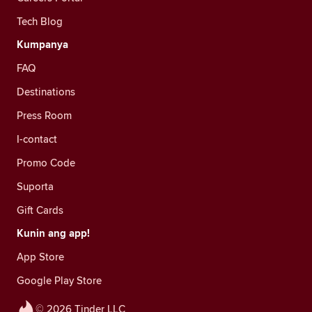
Tech Blog
Kumpanya
FAQ
Destinations
Press Room
I-contact
Promo Code
Suporta
Gift Cards
Kunin ang app!
App Store
Google Play Store
© 2026 Tinder LLC