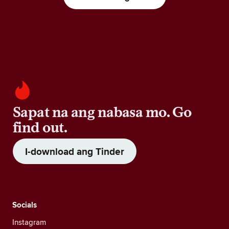
Sapat na ang nabasa mo. Go
find out.
I-download ang Tinder
Socials
Instagram