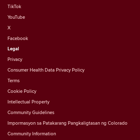
TikTok
YouTube
X
Facebook
Legal
Privacy
Consumer Health Data Privacy Policy
Terms
Cookie Policy
Intellectual Property
Community Guidelines
Impormasyon sa Patakarang Pangkaligtasan ng Colorado
Community Information