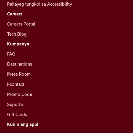
Pahayag tungkol sa Accessibility
Careers
Careers Portal
Tech Blog
Kumpanya
FAQ
Destinations
Press Room
I-contact
Promo Code
Suporta
Gift Cards
Kunin ang app!