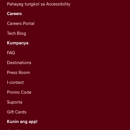
Pahayag tungkol sa Accessibility
Careers
Careers Portal
Tech Blog
Kumpanya
FAQ
Destinations
Press Room
I-contact
Promo Code
Suporta
Gift Cards
Kunin ang app!