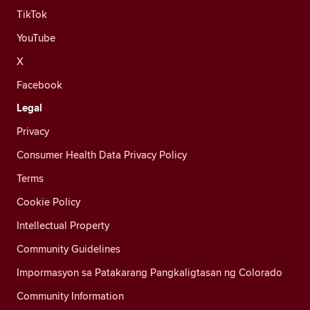
TikTok
YouTube
X
Facebook
Legal
Privacy
Consumer Health Data Privacy Policy
Terms
Cookie Policy
Intellectual Property
Community Guidelines
Impormasyon sa Patakarang Pangkaligtasan ng Colorado
Community Information