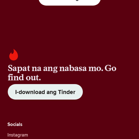
Sapat na ang nabasa mo. Go
find out.
I-download ang Tinder
Socials
Instagram