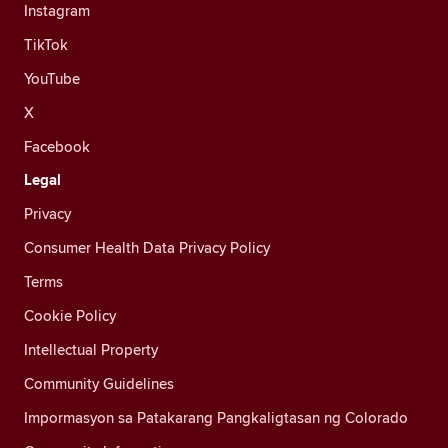
Instagram
TikTok
YouTube
X
Facebook
Legal
Privacy
Consumer Health Data Privacy Policy
Terms
Cookie Policy
Intellectual Property
Community Guidelines
Impormasyon sa Patakarang Pangkaligtasan ng Colorado