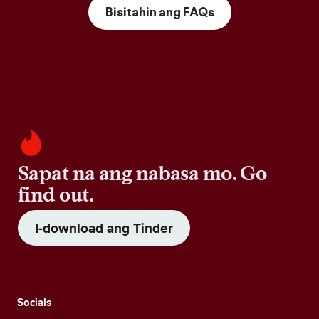
Bisitahin ang FAQs
Sapat na ang nabasa mo. Go
find out.
I-download ang Tinder
Socials