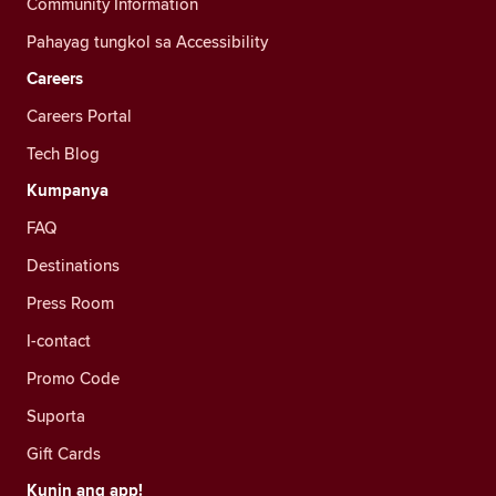
Community Information
Pahayag tungkol sa Accessibility
Careers
Careers Portal
Tech Blog
Kumpanya
FAQ
Destinations
Press Room
I-contact
Promo Code
Suporta
Gift Cards
Kunin ang app!