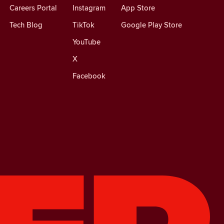
Careers Portal
Instagram
App Store
Tech Blog
TikTok
Google Play Store
YouTube
X
Facebook