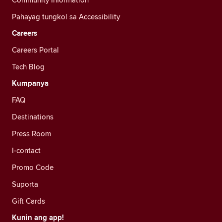
Pahayag tungkol sa Accessibility
Careers
Careers Portal
Tech Blog
Kumpanya
FAQ
Destinations
Press Room
I-contact
Promo Code
Suporta
Gift Cards
Kunin ang app!