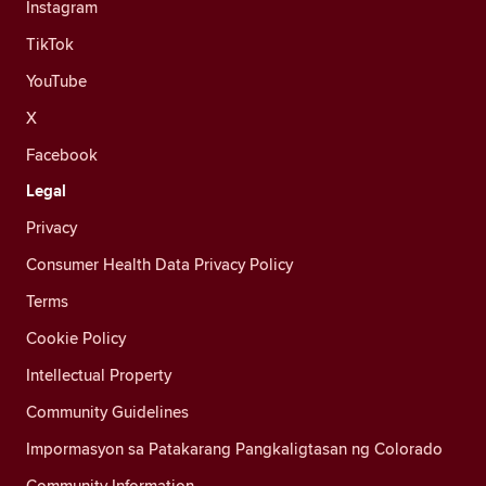
Instagram
TikTok
YouTube
X
Facebook
Legal
Privacy
Consumer Health Data Privacy Policy
Terms
Cookie Policy
Intellectual Property
Community Guidelines
Impormasyon sa Patakarang Pangkaligtasan ng Colorado
Community Information