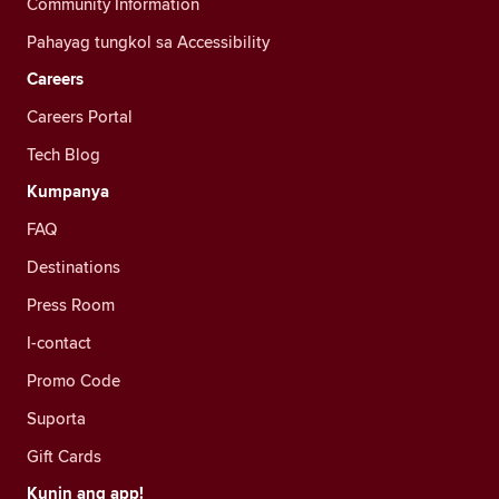
Community Information
Pahayag tungkol sa Accessibility
Careers
Careers Portal
Tech Blog
Kumpanya
FAQ
Destinations
Press Room
I-contact
Promo Code
Suporta
Gift Cards
Kunin ang app!