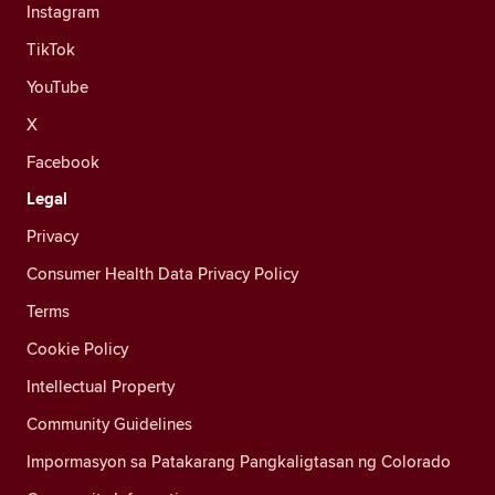
Instagram
TikTok
YouTube
X
Facebook
Legal
Privacy
Consumer Health Data Privacy Policy
Terms
Cookie Policy
Intellectual Property
Community Guidelines
Impormasyon sa Patakarang Pangkaligtasan ng Colorado