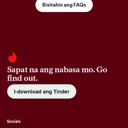
Bisitahin ang FAQs
Sapat na ang nabasa mo. Go
find out.
I-download ang Tinder
Socials