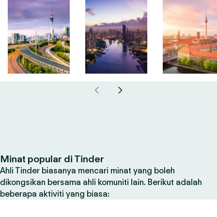
Minat popular di Tinder
Ahli Tinder biasanya mencari minat yang boleh
dikongsikan bersama ahli komuniti lain. Berikut adalah
beberapa aktiviti yang biasa: