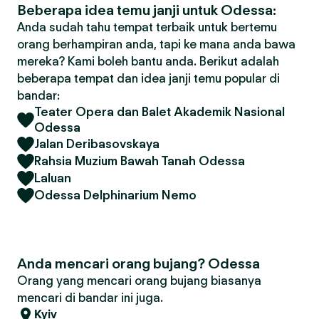
Beberapa idea temu janji untuk Odessa:
Anda sudah tahu tempat terbaik untuk bertemu
orang berhampiran anda, tapi ke mana anda bawa
mereka? Kami boleh bantu anda. Berikut adalah
beberapa tempat dan idea janji temu popular di
bandar:
Teater Opera dan Balet Akademik Nasional
Odessa
Jalan Deribasovskaya
Rahsia Muzium Bawah Tanah Odessa
Laluan
Odessa Delphinarium Nemo
Anda mencari orang bujang? Odessa
Orang yang mencari orang bujang biasanya
mencari di bandar ini juga.
Kyiv