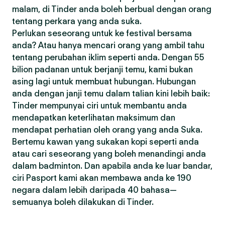
malam, di Tinder anda boleh berbual dengan orang
tentang perkara yang anda suka.
Perlukan seseorang untuk ke festival bersama
anda? Atau hanya mencari orang yang ambil tahu
tentang perubahan iklim seperti anda. Dengan 55
bilion padanan untuk berjanji temu, kami bukan
asing lagi untuk membuat hubungan. Hubungan
anda dengan janji temu dalam talian kini lebih baik:
Tinder mempunyai ciri untuk membantu anda
mendapatkan keterlihatan maksimum dan
mendapat perhatian oleh orang yang anda Suka.
Bertemu kawan yang sukakan kopi seperti anda
atau cari seseorang yang boleh menandingi anda
dalam badminton. Dan apabila anda ke luar bandar,
ciri Pasport kami akan membawa anda ke 190
negara dalam lebih daripada 40 bahasa—
semuanya boleh dilakukan di Tinder.