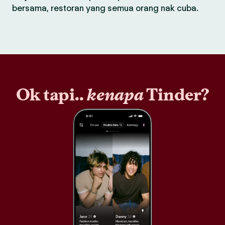
bersama, restoran yang semua orang nak cuba.
Ok tapi..
kenapa
Tinder?