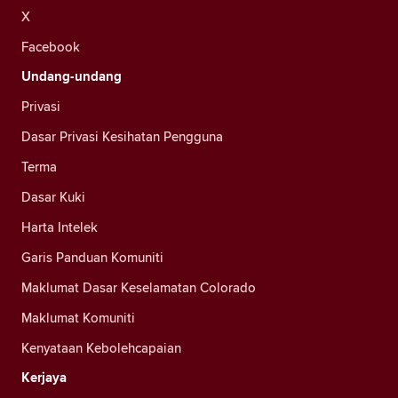
X
Facebook
Undang-undang
Privasi
Dasar Privasi Kesihatan Pengguna
Terma
Dasar Kuki
Harta Intelek
Garis Panduan Komuniti
Maklumat Dasar Keselamatan Colorado
Maklumat Komuniti
Kenyataan Kebolehcapaian
Kerjaya