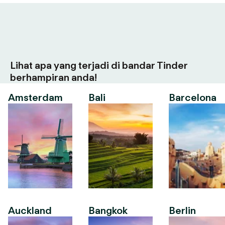
Lihat apa yang terjadi di bandar Tinder
berhampiran anda!
Amsterdam
Bali
Barcelona
Auckland
Bangkok
Berlin