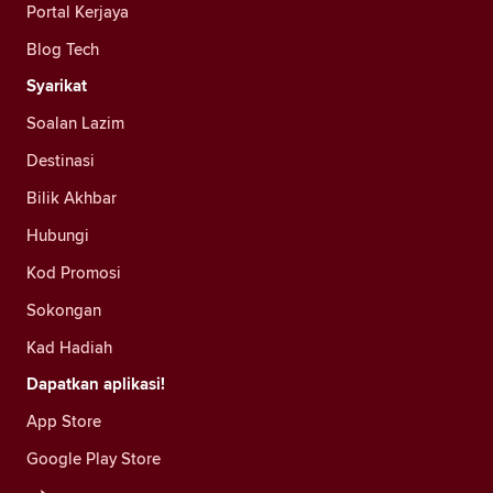
Portal Kerjaya
Blog Tech
Syarikat
Soalan Lazim
Destinasi
Bilik Akhbar
Hubungi
Kod Promosi
Sokongan
Kad Hadiah
Dapatkan aplikasi!
App Store
Google Play Store