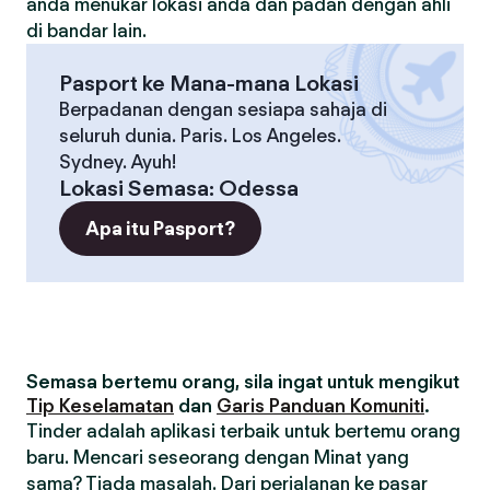
anda menukar lokasi anda dan padan dengan ahli
di bandar lain.
Pasport ke Mana-mana Lokasi
Berpadanan dengan sesiapa sahaja di
seluruh dunia. Paris. Los Angeles.
Sydney. Ayuh!
Lokasi Semasa
:
Odessa
Apa itu Pasport?
Semasa bertemu orang, sila ingat untuk mengikut
Tip Keselamatan
dan
Garis Panduan Komuniti
.
Tinder adalah aplikasi terbaik untuk bertemu orang
baru. Mencari seseorang dengan Minat yang
sama? Tiada masalah. Dari perjalanan ke pasar