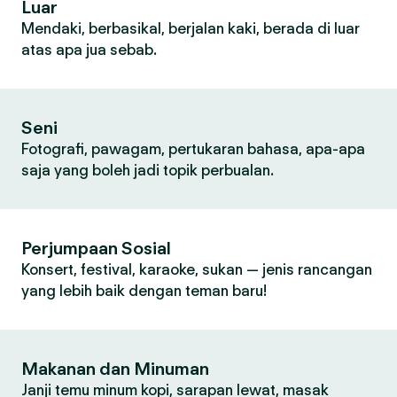
Luar
Mendaki, berbasikal, berjalan kaki, berada di luar
atas apa jua sebab.
Seni
Fotografi, pawagam, pertukaran bahasa, apa-apa
saja yang boleh jadi topik perbualan.
Perjumpaan Sosial
Konsert, festival, karaoke, sukan — jenis rancangan
yang lebih baik dengan teman baru!
Makanan dan Minuman
Janji temu minum kopi, sarapan lewat, masak