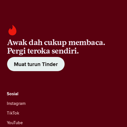
Awak dah cukup membaca.
Pergi teroka sendiri.
Muat turun Tinder
Sosial
Instagram
TikTok
YouTube