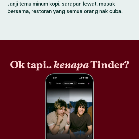
Janji temu minum kopi, sarapan lewat, masak
bersama, restoran yang semua orang nak cuba.
Ok tapi..
kenapa
Tinder?