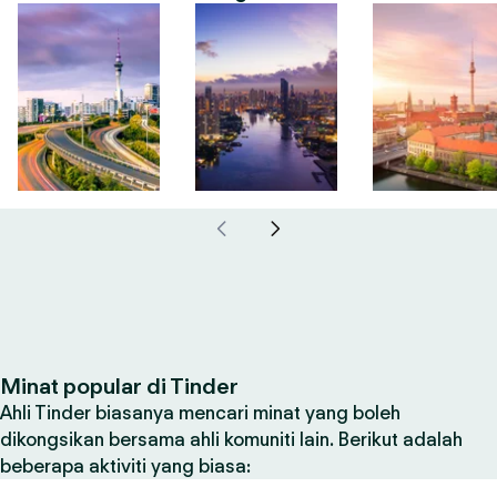
Minat popular di Tinder
Ahli Tinder biasanya mencari minat yang boleh
dikongsikan bersama ahli komuniti lain. Berikut adalah
beberapa aktiviti yang biasa: