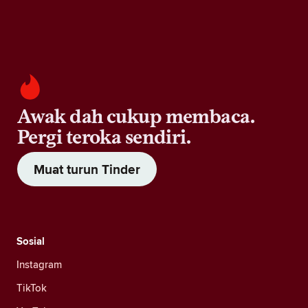
Awak dah cukup membaca.
Pergi teroka sendiri.
Muat turun Tinder
Sosial
Instagram
TikTok