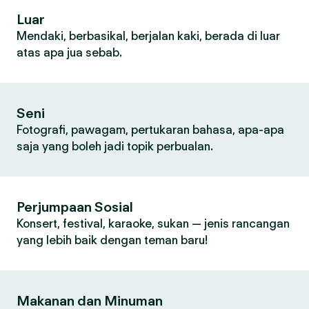
Luar
Mendaki, berbasikal, berjalan kaki, berada di luar
atas apa jua sebab.
Seni
Fotografi, pawagam, pertukaran bahasa, apa-apa
saja yang boleh jadi topik perbualan.
Perjumpaan Sosial
Konsert, festival, karaoke, sukan — jenis rancangan
yang lebih baik dengan teman baru!
Makanan dan Minuman