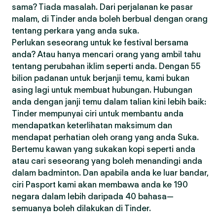
sama? Tiada masalah. Dari perjalanan ke pasar
malam, di Tinder anda boleh berbual dengan orang
tentang perkara yang anda suka.
Perlukan seseorang untuk ke festival bersama
anda? Atau hanya mencari orang yang ambil tahu
tentang perubahan iklim seperti anda. Dengan 55
bilion padanan untuk berjanji temu, kami bukan
asing lagi untuk membuat hubungan. Hubungan
anda dengan janji temu dalam talian kini lebih baik:
Tinder mempunyai ciri untuk membantu anda
mendapatkan keterlihatan maksimum dan
mendapat perhatian oleh orang yang anda Suka.
Bertemu kawan yang sukakan kopi seperti anda
atau cari seseorang yang boleh menandingi anda
dalam badminton. Dan apabila anda ke luar bandar,
ciri Pasport kami akan membawa anda ke 190
negara dalam lebih daripada 40 bahasa—
semuanya boleh dilakukan di Tinder.