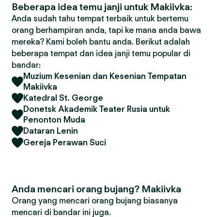
Beberapa idea temu janji untuk Makiivka:
Anda sudah tahu tempat terbaik untuk bertemu
orang berhampiran anda, tapi ke mana anda bawa
mereka? Kami boleh bantu anda. Berikut adalah
beberapa tempat dan idea janji temu popular di
bandar:
Muzium Kesenian dan Kesenian Tempatan
Makiivka
Katedral St. George
Donetsk Akademik Teater Rusia untuk
Penonton Muda
Dataran Lenin
Gereja Perawan Suci
Anda mencari orang bujang? Makiivka
Orang yang mencari orang bujang biasanya
mencari di bandar ini juga.