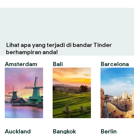
Lihat apa yang terjadi di bandar Tinder
berhampiran anda!
Amsterdam
Bali
Barcelona
Auckland
Bangkok
Berlin