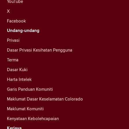
YouTube
X
Facebook
Undang-undang
Privasi
Dasar Privasi Kesihatan Pengguna
Terma
Dasar Kuki
Harta Intelek
Garis Panduan Komuniti
Maklumat Dasar Keselamatan Colorado
Maklumat Komuniti
Kenyataan Kebolehcapaian
Kerjaya