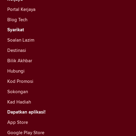
Portal Kerjaya
Blog Tech
Syarikat
Soalan Lazim
Destinasi
Bilik Akhbar
Hubungi
Kod Promosi
Sokongan
Kad Hadiah
Dapatkan aplikasi!
App Store
Google Play Store