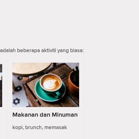
adalah beberapa aktiviti yang biasa:
Makanan dan Minuman
kopi, brunch, memasak