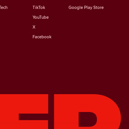
Tech
TikTok
Google Play Store
YouTube
X
Facebook