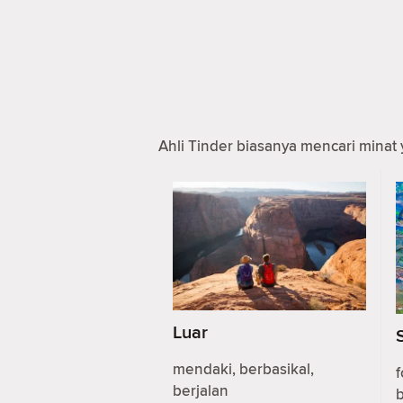
Ahli Tinder biasanya mencari minat 
Luar
mendaki, berbasikal,
f
berjalan