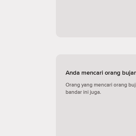
Anda mencari orang buja
Orang yang mencari orang buj
bandar ini juga.