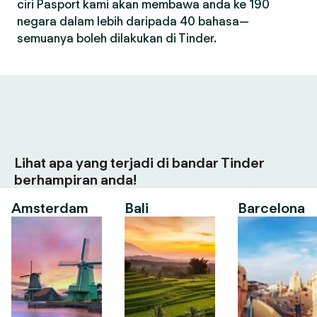
ciri Pasport kami akan membawa anda ke 190
negara dalam lebih daripada 40 bahasa—
semuanya boleh dilakukan di Tinder.
Lihat apa yang terjadi di bandar Tinder
berhampiran anda!
Amsterdam
Bali
Barcelona