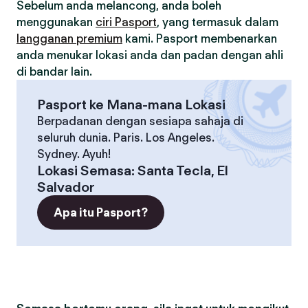
Sebelum anda melancong, anda boleh
menggunakan
ciri Pasport
, yang termasuk dalam
langganan premium
kami. Pasport membenarkan
anda menukar lokasi anda dan padan dengan ahli
di bandar lain.
Pasport ke Mana-mana Lokasi
Berpadanan dengan sesiapa sahaja di
seluruh dunia. Paris. Los Angeles.
Sydney. Ayuh!
Lokasi Semasa
:
Santa Tecla, El
Salvador
Apa itu Pasport?