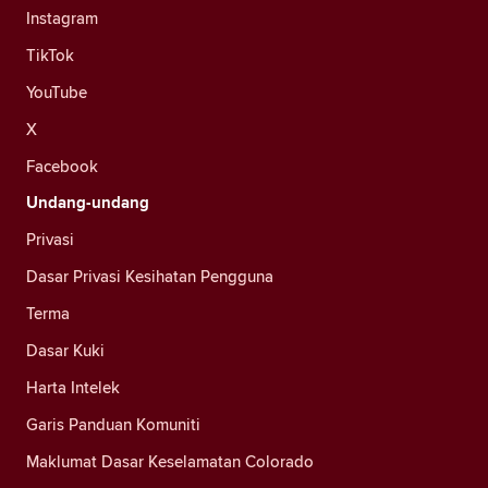
Instagram
TikTok
YouTube
X
Facebook
Undang-undang
Privasi
Dasar Privasi Kesihatan Pengguna
Terma
Dasar Kuki
Harta Intelek
Garis Panduan Komuniti
Maklumat Dasar Keselamatan Colorado