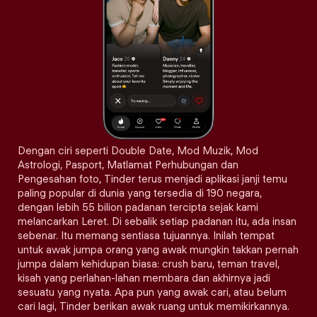
Dengan ciri seperti Double Date, Mod Muzik, Mod
Astrologi, Pasport, Matlamat Perhubungan dan
Pengesahan foto, Tinder terus menjadi aplikasi janji temu
paling popular di dunia yang tersedia di 190 negara,
dengan lebih 55 bilion padanan tercipta sejak kami
melancarkan Leret. Di sebalik setiap padanan itu, ada insan
sebenar. Itu memang sentiasa tujuannya. Inilah tempat
untuk awak jumpa orang yang awak mungkin takkan pernah
jumpa dalam kehidupan biasa: crush baru, teman travel,
kisah yang perlahan-lahan membara dan akhirnya jadi
sesuatu yang nyata. Apa pun yang awak cari, atau belum
cari lagi, Tinder berikan awak ruang untuk memikirkannya.