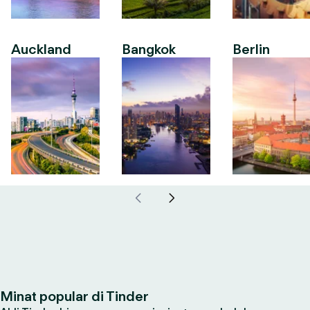
Auckland
Bangkok
Berlin
Minat popular di Tinder