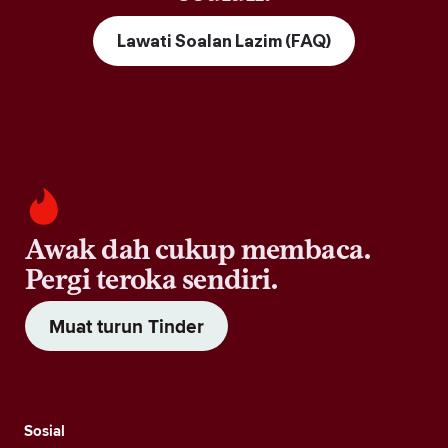
Lawati Soalan Lazim (FAQ)
Awak dah cukup membaca.
Pergi teroka sendiri.
Muat turun Tinder
Sosial