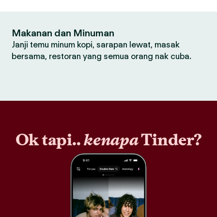
Makanan dan Minuman
Janji temu minum kopi, sarapan lewat, masak
bersama, restoran yang semua orang nak cuba.
Ok tapi..
kenapa
Tinder?