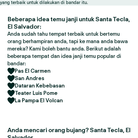
yang terbaik untuk dilakukan di bandar itu.
Beberapa idea temu janji untuk Santa Tecla,
El Salvador:
Anda sudah tahu tempat terbaik untuk bertemu
orang berhampiran anda, tapi ke mana anda bawa
mereka? Kami boleh bantu anda. Berikut adalah
beberapa tempat dan idea janji temu popular di
bandar:
Pas El Carmen
San Andres
Dataran Kebebasan
Teater Luis Pome
La Pampa El Volcan
Anda mencari orang bujang? Santa Tecla, El
Salvador