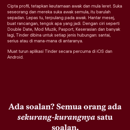
Cipta profil, tetapkan keutamaan awak dan mula leret. Suka
seseorang dan mereka suka awak semula, itu barulah
sepadan. Lepas tu, terpulang pada awak. Hantar mesej,
buat rancangan, tengok apa yang jadi. Dengan ciri seperti
Double Date, Mod Muzik, Pasport, Keserasian dan banyak
lagi, Tinder dibina untuk setiap jenis hubungan: santai,
serius atau di mana-mana di antaranya.
Muat turun aplikasi Tinder secara percuma di iOS dan
Android.
Ada soalan? Semua orang ada
sekurang-kurangnya
satu
soalan.