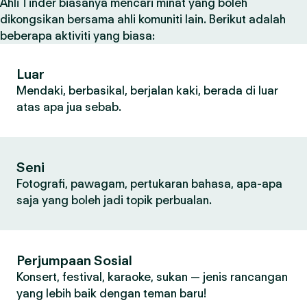
Ahli Tinder biasanya mencari minat yang boleh
dikongsikan bersama ahli komuniti lain. Berikut adalah
beberapa aktiviti yang biasa:
Luar
Mendaki, berbasikal, berjalan kaki, berada di luar
atas apa jua sebab.
Seni
Fotografi, pawagam, pertukaran bahasa, apa-apa
saja yang boleh jadi topik perbualan.
Perjumpaan Sosial
Konsert, festival, karaoke, sukan — jenis rancangan
yang lebih baik dengan teman baru!