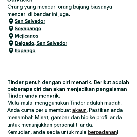
Orang yang mencari orang bujang biasanya
mencari di bandar ini juga.
San Salvador
Soyapango
Mejicanos
Delgado, San Salvador
Ilopango
Tinder penuh dengan ciri menarik. Berikut adalah
beberapa ciri dan akan menjadikan pengalaman
Tinder anda menarik.
Mula-mula, menggunakan Tinder adalah mudah.
Anda cuma perlu membuat
akaun
. Pastikan anda
menambah Minat, gambar dan bio ke profil anda
untuk menunjukkan personaliti anda.
Kemudian, anda sedia untuk mula
berpadanan
!