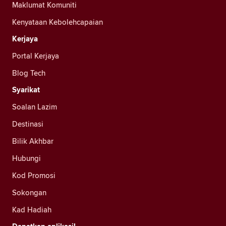
Maklumat Komuniti
Kenyataan Kebolehcapaian
Kerjaya
Portal Kerjaya
Blog Tech
Syarikat
Soalan Lazim
Destinasi
Bilik Akhbar
Hubungi
Kod Promosi
Sokongan
Kad Hadiah