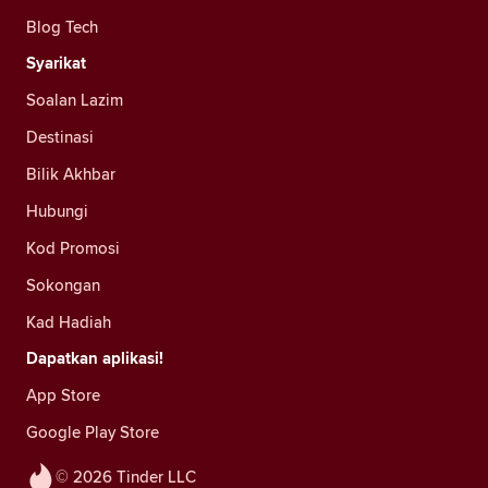
Blog Tech
Syarikat
Soalan Lazim
Destinasi
Bilik Akhbar
Hubungi
Kod Promosi
Sokongan
Kad Hadiah
Dapatkan aplikasi!
App Store
Google Play Store
© 2026 Tinder LLC