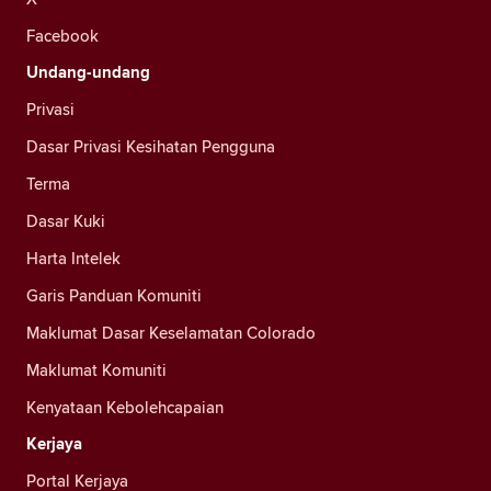
Facebook
Undang-undang
Privasi
Dasar Privasi Kesihatan Pengguna
Terma
Dasar Kuki
Harta Intelek
Garis Panduan Komuniti
Maklumat Dasar Keselamatan Colorado
Maklumat Komuniti
Kenyataan Kebolehcapaian
Kerjaya
Portal Kerjaya