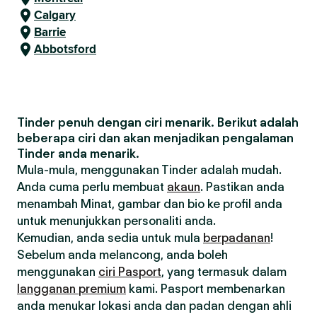
Calgary
Barrie
Abbotsford
Tinder penuh dengan ciri menarik. Berikut adalah
beberapa ciri dan akan menjadikan pengalaman
Tinder anda menarik.
Mula-mula, menggunakan Tinder adalah mudah.
Anda cuma perlu membuat
akaun
. Pastikan anda
menambah Minat, gambar dan bio ke profil anda
untuk menunjukkan personaliti anda.
Kemudian, anda sedia untuk mula
berpadanan
!
Sebelum anda melancong, anda boleh
menggunakan
ciri Pasport
, yang termasuk dalam
langganan premium
kami. Pasport membenarkan
anda menukar lokasi anda dan padan dengan ahli