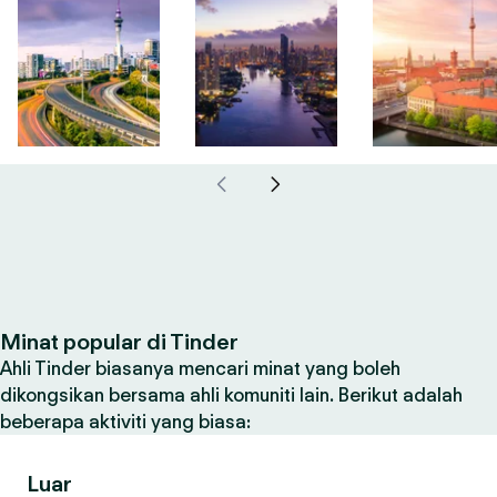
Minat popular di Tinder
Ahli Tinder biasanya mencari minat yang boleh
dikongsikan bersama ahli komuniti lain. Berikut adalah
beberapa aktiviti yang biasa:
Luar