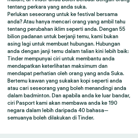
tentang perkara yang anda suka.
Perlukan seseorang untuk ke festival bersama
anda? Atau hanya mencari orang yang ambil tahu
tentang perubahan iklim seperti anda. Dengan 55
bilion padanan untuk berjanji temu, kami bukan
asing lagi untuk membuat hubungan. Hubungan
anda dengan janji temu dalam talian kini lebih baik:
Tinder mempunyai ciri untuk membantu anda
mendapatkan keterlihatan maksimum dan
mendapat perhatian oleh orang yang anda Suka.
Bertemu kawan yang sukakan kopi seperti anda
atau cari seseorang yang boleh menandingi anda
dalam badminton. Dan apabila anda ke luar bandar,
ciri Pasport kami akan membawa anda ke 190
negara dalam lebih daripada 40 bahasa—
semuanya boleh dilakukan di Tinder.