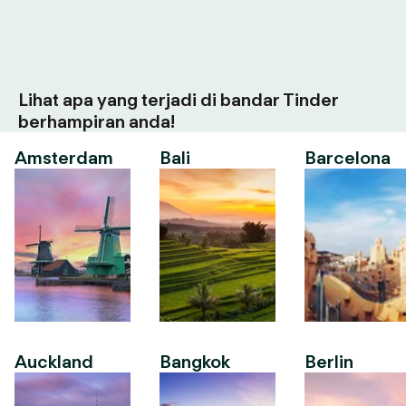
Lihat apa yang terjadi di bandar Tinder
berhampiran anda!
Amsterdam
Bali
Barcelona
Auckland
Bangkok
Berlin