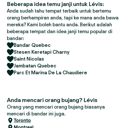
Beberapa idea temu janji untuk Lévis:
Anda sudah tahu tempat terbaik untuk bertemu
orang berhampiran anda, tapi ke mana anda bawa
mereka? Kami boleh bantu anda. Berikut adalah
beberapa tempat dan idea janji temu popular di
bandar:
Bandar Quebec
Stesen Keretapi Charny
Saint Nicolas
Jambatan Quebec
Parc Et Marina De La Chaudiere
Anda mencari orang bujang? Lévis
Orang yang mencari orang bujang biasanya
mencari di bandar ini juga.
Toronto
Montreal