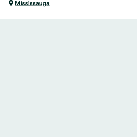
Mississauga