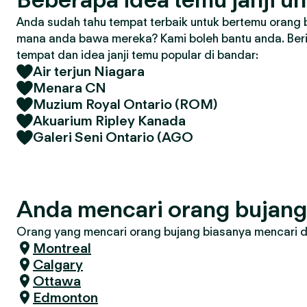
Anda sudah tahu tempat terbaik untuk bertemu orang 
mana anda bawa mereka? Kami boleh bantu anda. Ber
tempat dan idea janji temu popular di bandar:
Air terjun Niagara
Menara CN
Muzium Royal Ontario (ROM)
Akuarium Ripley Kanada
Galeri Seni Ontario (AGO
Anda mencari orang bujang
Orang yang mencari orang bujang biasanya mencari di 
Montreal
Calgary
Ottawa
Edmonton