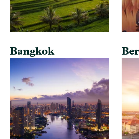
Bangkok
Ber