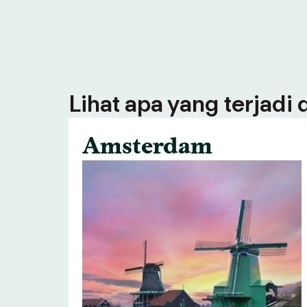
Lihat apa yang terjadi
Amsterdam