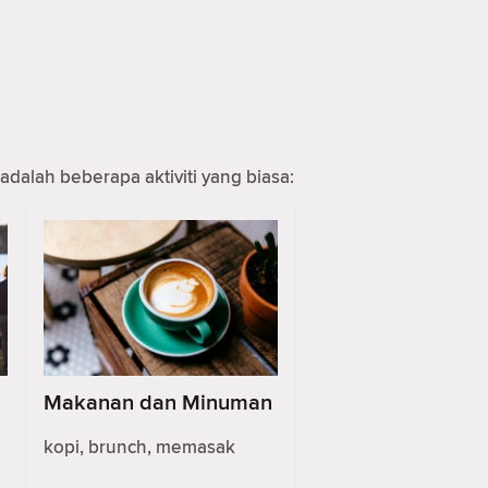
adalah beberapa aktiviti yang biasa:
Makanan dan Minuman
kopi, brunch, memasak