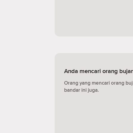
Anda mencari orang buja
Orang yang mencari orang buj
bandar ini juga.