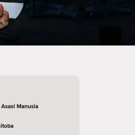
Asasi Manusia
itoba