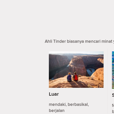
Ahli Tinder biasanya mencari minat 
Luar
mendaki, berbasikal,
f
berjalan