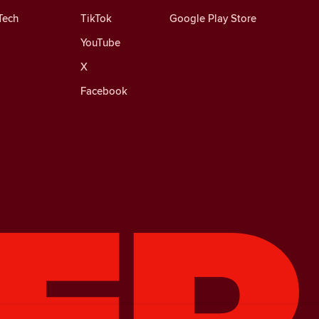
Tech
TikTok
Google Play Store
YouTube
X
Facebook