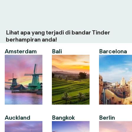
Lihat apa yang terjadi di bandar Tinder
berhampiran anda!
Amsterdam
Bali
Barcelona
Auckland
Bangkok
Berlin