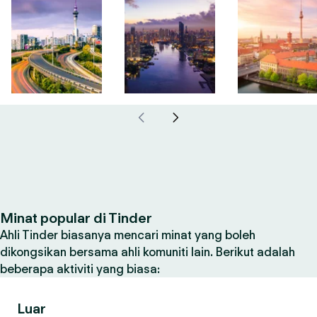
Minat popular di Tinder
Ahli Tinder biasanya mencari minat yang boleh
dikongsikan bersama ahli komuniti lain. Berikut adalah
beberapa aktiviti yang biasa:
Luar