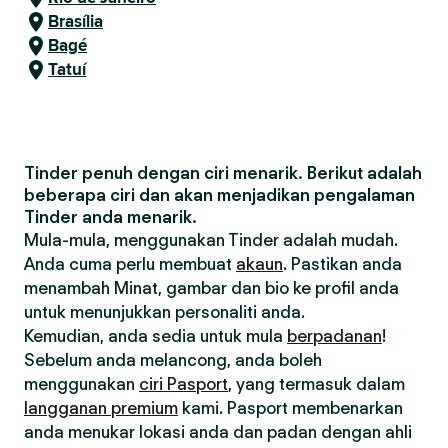
Brasília
Bagé
Tatuí
Tinder penuh dengan ciri menarik. Berikut adalah
beberapa ciri dan akan menjadikan pengalaman
Tinder anda menarik.
Mula-mula, menggunakan Tinder adalah mudah.
Anda cuma perlu membuat
akaun
. Pastikan anda
menambah Minat, gambar dan bio ke profil anda
untuk menunjukkan personaliti anda.
Kemudian, anda sedia untuk mula
berpadanan
!
Sebelum anda melancong, anda boleh
menggunakan
ciri Pasport
, yang termasuk dalam
langganan premium
kami. Pasport membenarkan
anda menukar lokasi anda dan padan dengan ahli