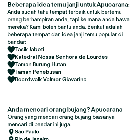
Beberapa idea temu janji untuk Apucarana:
Anda sudah tahu tempat terbaik untuk bertemu
orang berhampiran anda, tapi ke mana anda bawa
mereka? Kami boleh bantu anda. Berikut adalah
beberapa tempat dan idea janji temu popular di
bandar:
Tasik Jaboti
Katedral Nossa Senhora de Lourdes
Taman Burung Hutan
Taman Penebusan
Boardwalk Valmor Giavarina
Anda mencari orang bujang? Apucarana
Orang yang mencari orang bujang biasanya
mencari di bandar ini juga.
Sao Paulo
Rio de Janeiro