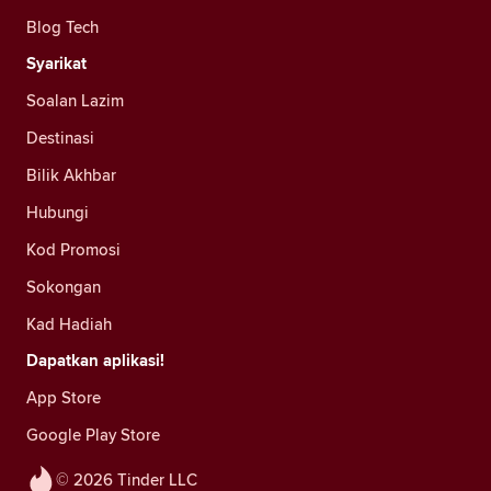
Blog Tech
Syarikat
Soalan Lazim
Destinasi
Bilik Akhbar
Hubungi
Kod Promosi
Sokongan
Kad Hadiah
Dapatkan aplikasi!
App Store
Google Play Store
© 2026 Tinder LLC