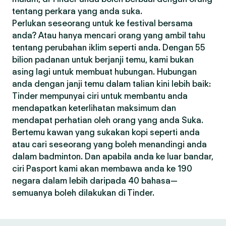
tentang perkara yang anda suka.
Perlukan seseorang untuk ke festival bersama
anda? Atau hanya mencari orang yang ambil tahu
tentang perubahan iklim seperti anda. Dengan 55
bilion padanan untuk berjanji temu, kami bukan
asing lagi untuk membuat hubungan. Hubungan
anda dengan janji temu dalam talian kini lebih baik:
Tinder mempunyai ciri untuk membantu anda
mendapatkan keterlihatan maksimum dan
mendapat perhatian oleh orang yang anda Suka.
Bertemu kawan yang sukakan kopi seperti anda
atau cari seseorang yang boleh menandingi anda
dalam badminton. Dan apabila anda ke luar bandar,
ciri Pasport kami akan membawa anda ke 190
negara dalam lebih daripada 40 bahasa—
semuanya boleh dilakukan di Tinder.