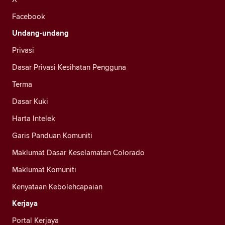
Facebook
Undang-undang
Privasi
Dasar Privasi Kesihatan Pengguna
Terma
Dasar Kuki
Harta Intelek
Garis Panduan Komuniti
Maklumat Dasar Keselamatan Colorado
Maklumat Komuniti
Kenyataan Kebolehcapaian
Kerjaya
Portal Kerjaya