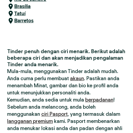
Brasília
Tatuí
Barretos
Tinder penuh dengan ciri menarik. Berikut adalah
beberapa ciri dan akan menjadikan pengalaman
Tinder anda menarik.
Mula-mula, menggunakan Tinder adalah mudah.
Anda cuma perlu membuat
akaun
. Pastikan anda
menambah Minat, gambar dan bio ke profil anda
untuk menunjukkan personaliti anda.
Kemudian, anda sedia untuk mula
berpadanan
!
Sebelum anda melancong, anda boleh
menggunakan
ciri Pasport
, yang termasuk dalam
langganan premium
kami. Pasport membenarkan
anda menukar lokasi anda dan padan dengan ahli