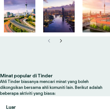
Minat popular di Tinder
Ahli Tinder biasanya mencari minat yang boleh
dikongsikan bersama ahli komuniti lain. Berikut adalah
beberapa aktiviti yang biasa:
Luar