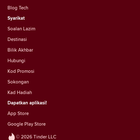
Blog Tech
Syarikat
Soalan Lazim
Destinasi
Bilik Akhbar
Hubungi
Kod Promosi
Sokongan
Kad Hadiah
Dapatkan aplikasi!
App Store
Google Play Store
© 2026 Tinder LLC