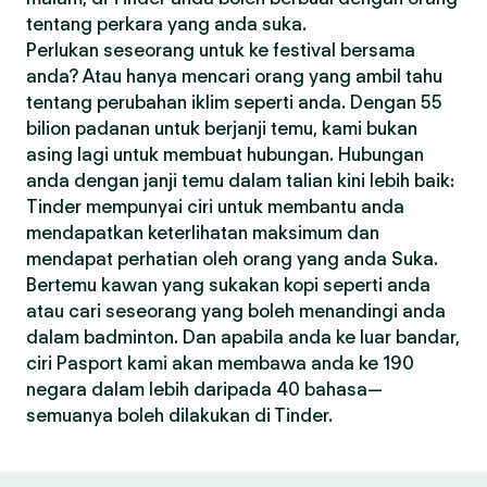
tentang perkara yang anda suka.
Perlukan seseorang untuk ke festival bersama
anda? Atau hanya mencari orang yang ambil tahu
tentang perubahan iklim seperti anda. Dengan 55
bilion padanan untuk berjanji temu, kami bukan
asing lagi untuk membuat hubungan. Hubungan
anda dengan janji temu dalam talian kini lebih baik:
Tinder mempunyai ciri untuk membantu anda
mendapatkan keterlihatan maksimum dan
mendapat perhatian oleh orang yang anda Suka.
Bertemu kawan yang sukakan kopi seperti anda
atau cari seseorang yang boleh menandingi anda
dalam badminton. Dan apabila anda ke luar bandar,
ciri Pasport kami akan membawa anda ke 190
negara dalam lebih daripada 40 bahasa—
semuanya boleh dilakukan di Tinder.