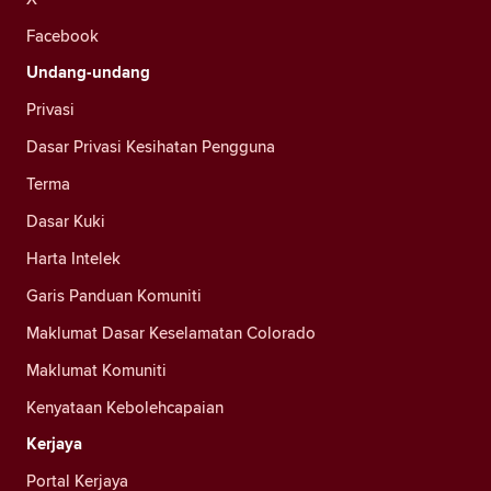
Facebook
Undang-undang
Privasi
Dasar Privasi Kesihatan Pengguna
Terma
Dasar Kuki
Harta Intelek
Garis Panduan Komuniti
Maklumat Dasar Keselamatan Colorado
Maklumat Komuniti
Kenyataan Kebolehcapaian
Kerjaya
Portal Kerjaya