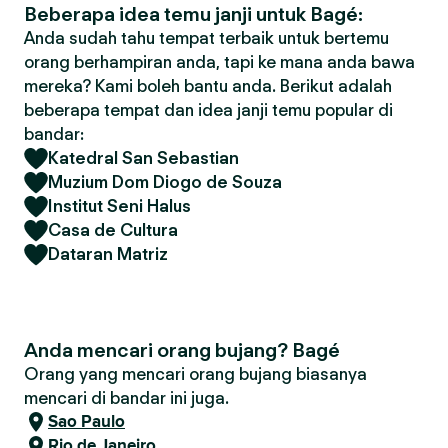
Beberapa idea temu janji untuk Bagé:
Anda sudah tahu tempat terbaik untuk bertemu
orang berhampiran anda, tapi ke mana anda bawa
mereka? Kami boleh bantu anda. Berikut adalah
beberapa tempat dan idea janji temu popular di
bandar:
Katedral San Sebastian
Muzium Dom Diogo de Souza
Institut Seni Halus
Casa de Cultura
Dataran Matriz
Anda mencari orang bujang? Bagé
Orang yang mencari orang bujang biasanya
mencari di bandar ini juga.
Sao Paulo
Rio de Janeiro