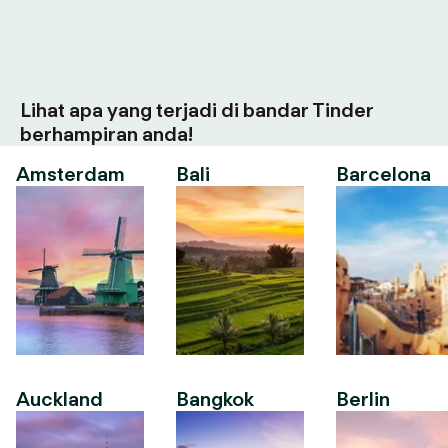
Lihat apa yang terjadi di bandar Tinder
berhampiran anda!
Amsterdam
Bali
Barcelona
Auckland
Bangkok
Berlin