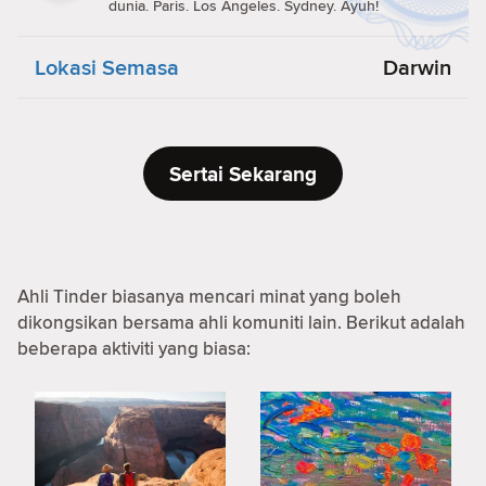
dunia. Paris. Los Angeles. Sydney. Ayuh!
Lokasi Semasa
Darwin
Sertai Sekarang
Ahli Tinder biasanya mencari minat yang boleh
dikongsikan bersama ahli komuniti lain. Berikut adalah
beberapa aktiviti yang biasa: