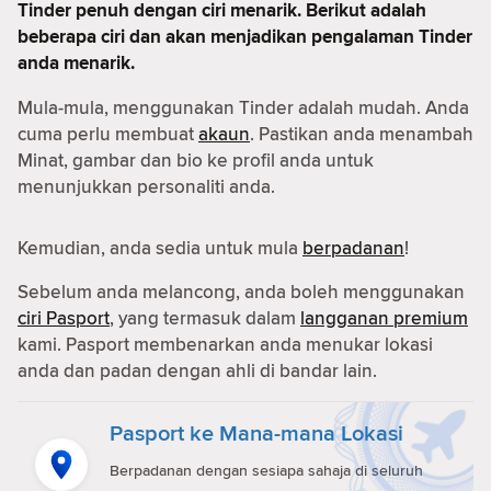
Tinder penuh dengan ciri menarik. Berikut adalah
beberapa ciri dan akan menjadikan pengalaman Tinder
anda menarik.
Mula-mula, menggunakan Tinder adalah mudah. Anda
cuma perlu membuat
akaun
. Pastikan anda menambah
Minat, gambar dan bio ke profil anda untuk
menunjukkan personaliti anda.
Kemudian, anda sedia untuk mula
berpadanan
!
Sebelum anda melancong, anda boleh menggunakan
ciri Pasport
, yang termasuk dalam
langganan premium
kami. Pasport membenarkan anda menukar lokasi
anda dan padan dengan ahli di bandar lain.
Pasport ke Mana-mana Lokasi
Berpadanan dengan sesiapa sahaja di seluruh