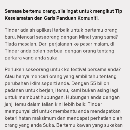
Semasa bertemu orang, sila ingat untuk mengikut
Tip
Keselamatan
dan
Garis Panduan Komuniti
.
Tinder adalah aplikasi terbaik untuk bertemu orang
baru. Mencari seseorang dengan Minat yang sama?
Tiada masalah. Dari perjalanan ke pasar malam, di
Tinder anda boleh berbual dengan orang tentang
perkara yang anda suka.
Perlukan seseorang untuk ke festival bersama anda?
Atau hanya mencari orang yang ambil tahu tentang
perubahan iklim seperti anda. Dengan 55 bilion
padanan untuk berjanji temu, kami bukan asing lagi
untuk membuat hubungan. Hubungan anda dengan
janji temu dalam talian kini lebih baik: Tinder
mempunyai ciri untuk membantu anda mendapatkan
keterlihatan maksimum dan mendapat perhatian oleh
orang yang anda Suka. Bertemu kawan yang sukakan