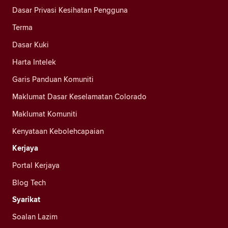
Dasar Privasi Kesihatan Pengguna
Terma
Dasar Kuki
Harta Intelek
Garis Panduan Komuniti
Maklumat Dasar Keselamatan Colorado
Maklumat Komuniti
Kenyataan Kebolehcapaian
Kerjaya
Portal Kerjaya
Blog Tech
Syarikat
Soalan Lazim