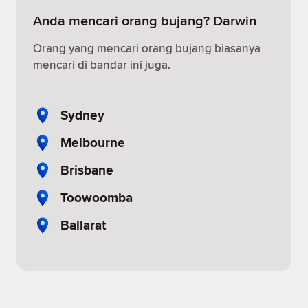
Anda mencari orang bujang? Darwin
Orang yang mencari orang bujang biasanya
mencari di bandar ini juga.
Sydney
Melbourne
Brisbane
Toowoomba
Ballarat