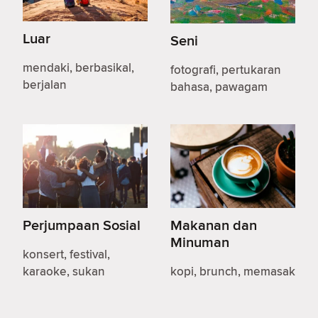
Luar
Seni
mendaki, berbasikal,
fotografi, pertukaran
berjalan
bahasa, pawagam
Perjumpaan Sosial
Makanan dan
Minuman
konsert, festival,
karaoke, sukan
kopi, brunch, memasak