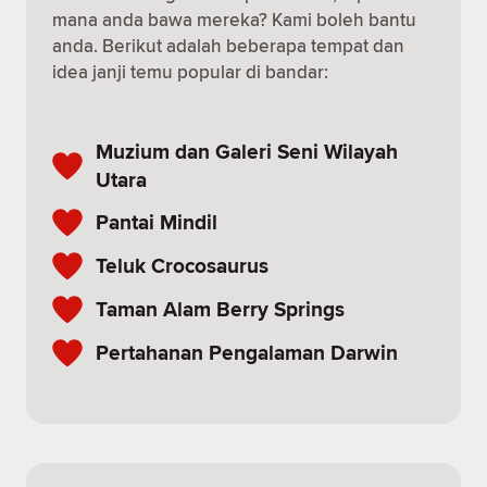
mana anda bawa mereka? Kami boleh bantu
anda. Berikut adalah beberapa tempat dan
idea janji temu popular di bandar:
Muzium dan Galeri Seni Wilayah
Utara
Pantai Mindil
Teluk Crocosaurus
Taman Alam Berry Springs
Pertahanan Pengalaman Darwin