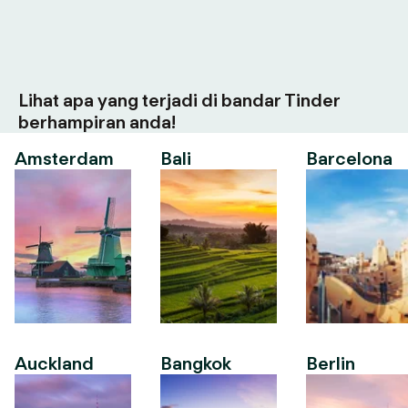
Lihat apa yang terjadi di bandar Tinder
berhampiran anda!
Amsterdam
Bali
Barcelona
Auckland
Bangkok
Berlin