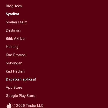
Blog Tech
Syarikat
Soalan Lazim
Destinasi
Bilik Akhbar
Hubungi
Kod Promosi
Sokongan
Kad Hadiah
Dapatkan aplikasi!
App Store
Google Play Store
© 2026 Tinder LLC