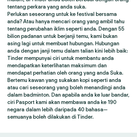
tentang perkara yang anda suka.
Perlukan seseorang untuk ke festival bersama
anda? Atau hanya mencari orang yang ambil tahu
tentang perubahan iklim seperti anda. Dengan 55
bilion padanan untuk berjanji temu, kami bukan
asing lagi untuk membuat hubungan. Hubungan
anda dengan janji temu dalam talian kini lebih baik:
Tinder mempunyai ciri untuk membantu anda
mendapatkan keterlihatan maksimum dan
mendapat perhatian oleh orang yang anda Suka.
Bertemu kawan yang sukakan kopi seperti anda
atau cari seseorang yang boleh menandingi anda
dalam badminton. Dan apabila anda ke luar bandar,
ciri Pasport kami akan membawa anda ke 190
negara dalam lebih daripada 40 bahasa—
semuanya boleh dilakukan di Tinder.