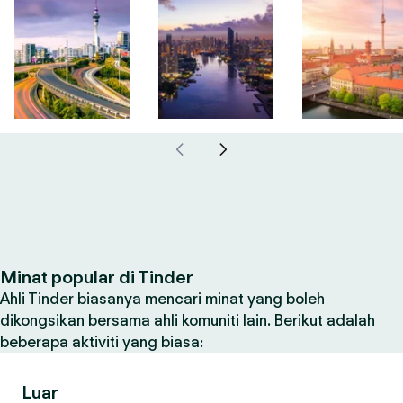
Minat popular di Tinder
Ahli Tinder biasanya mencari minat yang boleh
dikongsikan bersama ahli komuniti lain. Berikut adalah
beberapa aktiviti yang biasa:
Luar