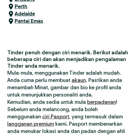
Perth
Adelaide
Pantai Emas
Tinder penuh dengan ciri menarik. Berikut adalah
beberapa ciri dan akan menjadikan pengalaman
Tinder anda menarik.
Mula-mula, menggunakan Tinder adalah mudah.
Anda cuma perlu membuat
akaun
. Pastikan anda
menambah Minat, gambar dan bio ke profil anda
untuk menunjukkan personaliti anda.
Kemudian, anda sedia untuk mula
berpadanan
!
Sebelum anda melancong, anda boleh
menggunakan
ciri Pasport
, yang termasuk dalam
langganan premium
kami. Pasport membenarkan
anda menukar lokasi anda dan padan dengan ahli