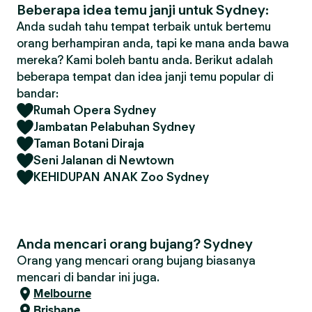
Beberapa idea temu janji untuk Sydney:
Anda sudah tahu tempat terbaik untuk bertemu
orang berhampiran anda, tapi ke mana anda bawa
mereka? Kami boleh bantu anda. Berikut adalah
beberapa tempat dan idea janji temu popular di
bandar:
Rumah Opera Sydney
Jambatan Pelabuhan Sydney
Taman Botani Diraja
Seni Jalanan di Newtown
KEHIDUPAN ANAK Zoo Sydney
Anda mencari orang bujang? Sydney
Orang yang mencari orang bujang biasanya
mencari di bandar ini juga.
Melbourne
Brisbane