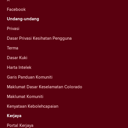
Facebook
Undang-undang
Privasi
Dasar Privasi Kesihatan Pengguna
Terma
Dasar Kuki
Harta Intelek
Garis Panduan Komuniti
Maklumat Dasar Keselamatan Colorado
Maklumat Komuniti
Kenyataan Kebolehcapaian
Kerjaya
Portal Kerjaya