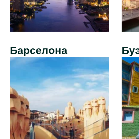
Барселона
Бу