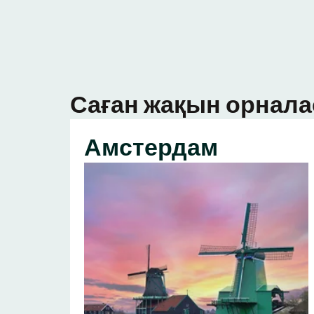
Саған жақын орнала
Амстердам