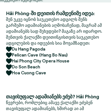
Hải Phòng-ში დეითის რამდენიმე იდეა:
შენ უკვე იცნობ საუკეთესო ადგილს შენს
გარშემო ადამიანების აღმოსაჩენად, მაგრამ ამ
ადამიანებს სად შეხვდები? მაგაზე არ იდარდო.
შენთვის ქალაქში დეითინგისთვის საუკეთესო
ადგილების და იდეების სია მოვამზადეთ:
Du Hang Pagoda
Pelican Cave (Hang Bo Nau)
Hai Phong City Opera House
Do Son Beach
Hoa Cuong Cave
თავისუფალ ადამიანებს ეძებ? Hải Phòng
წევრები, რომლებიც ამავე ქალაქში ეძებენ
თავისუფალ ადამიანებს, ხშირად აი ამ