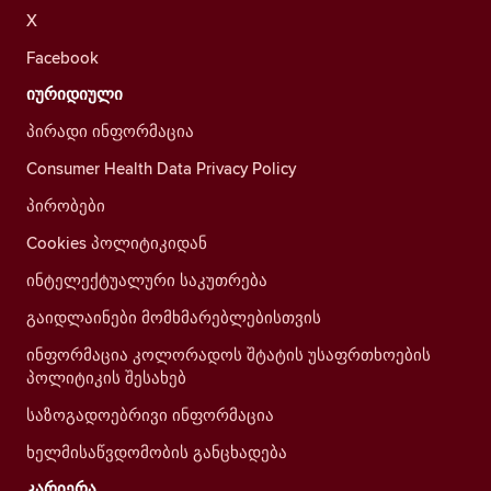
X
Facebook
იურიდიული
პირადი ინფორმაცია
Consumer Health Data Privacy Policy
პირობები
Cookies პოლიტიკიდან
ინტელექტუალური საკუთრება
გაიდლაინები მომხმარებლებისთვის
ინფორმაცია კოლორადოს შტატის უსაფრთხოების
პოლიტიკის შესახებ
საზოგადოებრივი ინფორმაცია
ხელმისაწვდომობის განცხადება
კარიერა