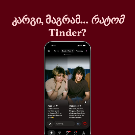
კარგი, მაგრამ…
რატომ
Tinder?