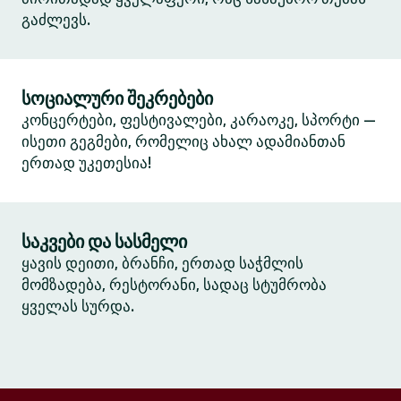
გაძლევს.
სოციალური შეკრებები
კონცერტები, ფესტივალები, კარაოკე, სპორტი —
ისეთი გეგმები, რომელიც ახალ ადამიანთან
ერთად უკეთესია!
საკვები და სასმელი
ყავის დეითი, ბრანჩი, ერთად საჭმლის
მომზადება, რესტორანი, სადაც სტუმრობა
ყველას სურდა.