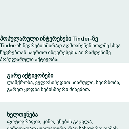
პოპულარული ინტერესები Tinder-ზე
Tinder-ის წევრები ხშირად აღმოაჩენენ ხოლმე სხვა
წევრებთან საერთო ინტერესებს. აი რამდენიმე
პოპულარული აქტივობა:
გარე აქტივობები
ლაშქრობა, ველოსიპედით სიარული, სეირნობა,
გარეთ ყოფნა ნებისმიერი მიზეზით.
ხელოვნება
ფოტოგრაფია, კინო, ენების გაცვლა,
ძირითადად ყველაფერი, რაც სასაუბრო თემას