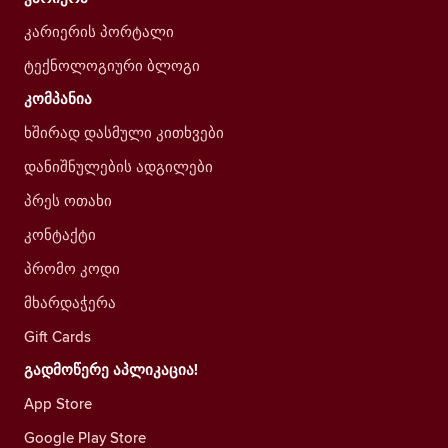
კარიერის პორტალი
ტექნოლოგიური ბლოგი
კომპანია
ხშირად დასმული კითხვები
დანიშნულების ადგილები
პრეს ოთახი
კონტაქტი
პრომო კოდი
მხარდაჭერა
Gift Cards
გადმოწერე აპლიკაცია!
App Store
Google Play Store