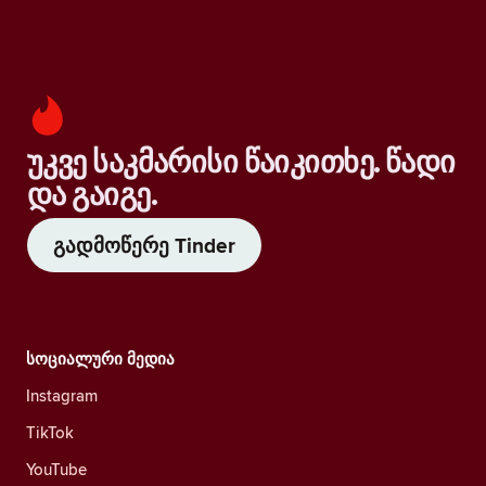
უკვე საკმარისი წაიკითხე. წადი
და გაიგე.
გადმოწერე Tinder
სოციალური მედია
Instagram
TikTok
YouTube