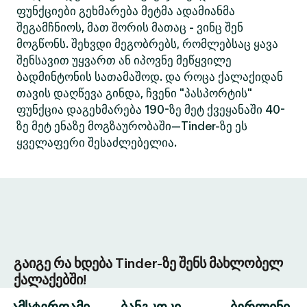
ფუნქციები გეხმარება მეტმა ადამიანმა
შეგამჩნიოს, მათ შორის მათაც - ვინც შენ
მოგწონს. შეხვდი მეგობრებს, რომლებსაც ყავა
შენსავით უყვართ ან იპოვნე მეწყვილე
ბადმინტონის სათამაშოდ. და როცა ქალაქიდან
თავის დაღწევა გინდა, ჩვენი "პასპორტის"
ფუნქცია დაგეხმარება 190-ზე მეტ ქვეყანაში 40-
ზე მეტ ენაზე მოგზაურობაში—Tinder-ზე ეს
ყველაფერი შესაძლებელია.
გაიგე რა ხდება Tinder-ზე შენს მახლობელ
ქალაქებში!