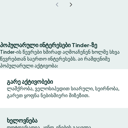
პოპულარული ინტერესები Tinder-ზე
Tinder-ის წევრები ხშირად აღმოაჩენენ ხოლმე სხვა
წევრებთან საერთო ინტერესებს. აი რამდენიმე
პოპულარული აქტივობა:
გარე აქტივობები
ლაშქრობა, ველოსიპედით სიარული, სეირნობა,
გარეთ ყოფნა ნებისმიერი მიზეზით.
ხელოვნება
ფოტოგრაფია, კინო, ენების გაცვლა,