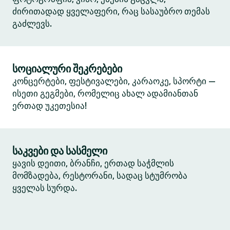
ძირითადად ყველაფერი, რაც სასაუბრო თემას
გაძლევს.
სოციალური შეკრებები
კონცერტები, ფესტივალები, კარაოკე, სპორტი —
ისეთი გეგმები, რომელიც ახალ ადამიანთან
ერთად უკეთესია!
საკვები და სასმელი
ყავის დეითი, ბრანჩი, ერთად საჭმლის
მომზადება, რესტორანი, სადაც სტუმრობა
ყველას სურდა.