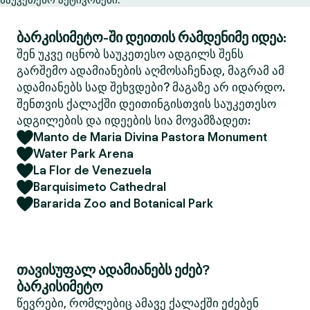
ბარკისიმეტო-ში დეითის რამდენიმე იდეა:
შენ უკვე იცნობ საუკეთესო ადგილს შენს
გარშემო ადამიანების აღმოსაჩენად, მაგრამ ამ
ადამიანებს სად შეხვდები? მაგაზე არ იდარდო.
შენთვის ქალაქში დეითინგისთვის საუკეთესო
ადგილების და იდეების სია მოვამზადეთ:
Manto de Maria Divina Pastora Monument
Water Park Arena
La Flor de Venezuela
Barquisimeto Cathedral
Bararida Zoo and Botanical Park
თავისუფალ ადამიანებს ეძებ?
ბარკისიმეტო
წევრები, რომლებიც ამავე ქალაქში ეძებენ