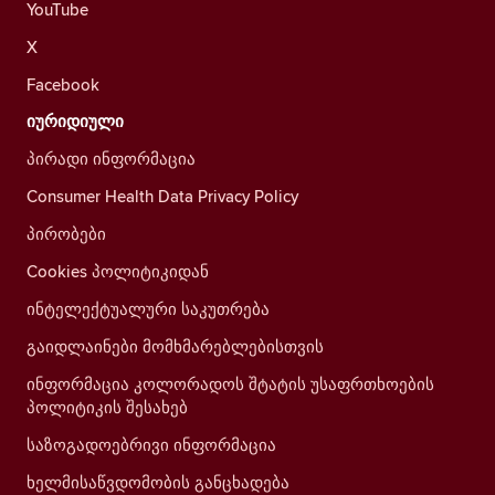
YouTube
X
Facebook
იურიდიული
პირადი ინფორმაცია
Consumer Health Data Privacy Policy
პირობები
Cookies პოლიტიკიდან
ინტელექტუალური საკუთრება
გაიდლაინები მომხმარებლებისთვის
ინფორმაცია კოლორადოს შტატის უსაფრთხოების
პოლიტიკის შესახებ
საზოგადოებრივი ინფორმაცია
ხელმისაწვდომობის განცხადება