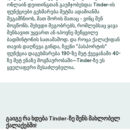
ონლაინ დეითინგთან გაუმჯობესდა: Tinder-ის
ფუნქციები გეხმარება მეტმა ადამიანმა
შეგამჩნიოს, მათ შორის მათაც - ვინც შენ
მოგწონს. შეხვდი მეგობრებს, რომლებსაც ყავა
შენსავით უყვართ ან იპოვნე მეწყვილე
ბადმინტონის სათამაშოდ. და როცა ქალაქიდან
თავის დაღწევა გინდა, ჩვენი "პასპორტის"
ფუნქცია დაგეხმარება 190-ზე მეტ ქვეყანაში 40-
ზე მეტ ენაზე მოგზაურობაში—Tinder-ზე ეს
ყველაფერი შესაძლებელია.
გაიგე რა ხდება Tinder-ზე შენს მახლობელ
ქალაქებში!