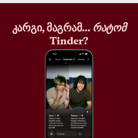
კარგი, მაგრამ…
რატომ
Tinder?