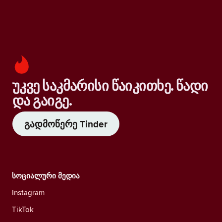
უკვე საკმარისი წაიკითხე. წადი
და გაიგე.
გადმოწერე Tinder
სოციალური მედია
Instagram
TikTok