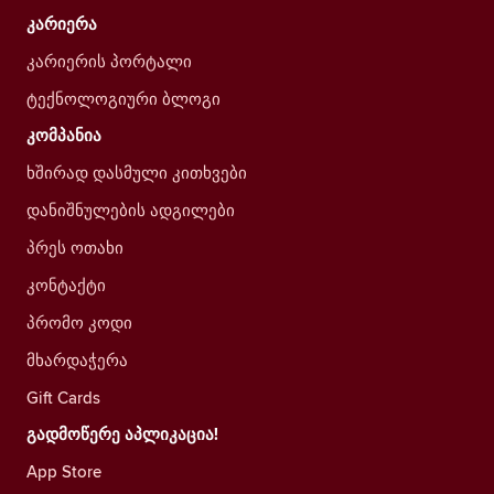
კარიერა
კარიერის პორტალი
ტექნოლოგიური ბლოგი
კომპანია
ხშირად დასმული კითხვები
დანიშნულების ადგილები
პრეს ოთახი
კონტაქტი
პრომო კოდი
მხარდაჭერა
Gift Cards
გადმოწერე აპლიკაცია!
App Store