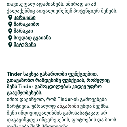
თავისუფალ ადამიანებს, ხშირად აი ამ
ქალაქებშიც ათვალიერებენ პოტენციურ მეჩებს.
კარაკასი
მარაკაიბო
მარაკაი
სიუდად გვაიანა
მატურინი
Tinder სავსეა გასართობი ფუნქციებით.
გთავაზობთ რამდენიმე ფუნქციას, რომელიც
შენს Tinder გამოცდილებას კიდევ უფრო
გააუმჯობესებს.
იმით დავიწყოთ, რომ Tinder-ის გამოყენება
მარტივია. უბრალოდ
ანგარიში
უნდა შექმნა.
შენი ინდივიდუალიზმის გამოსახატავად არ
დაგავიწყდეს ინტერესების, ფოტოების და ბიოს
დამატება შენს პროფილზე.