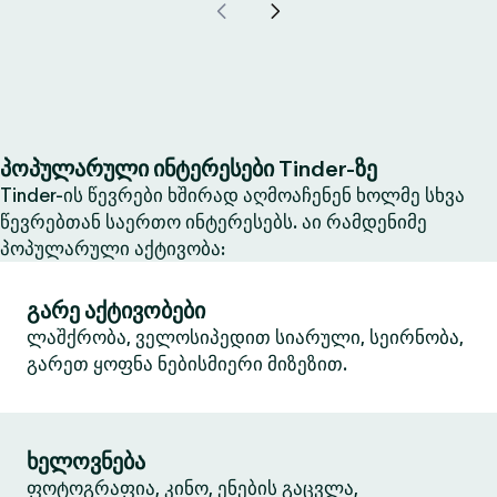
პოპულარული ინტერესები Tinder-ზე
Tinder-ის წევრები ხშირად აღმოაჩენენ ხოლმე სხვა
წევრებთან საერთო ინტერესებს. აი რამდენიმე
პოპულარული აქტივობა:
გარე აქტივობები
ლაშქრობა, ველოსიპედით სიარული, სეირნობა,
გარეთ ყოფნა ნებისმიერი მიზეზით.
ხელოვნება
ფოტოგრაფია, კინო, ენების გაცვლა,