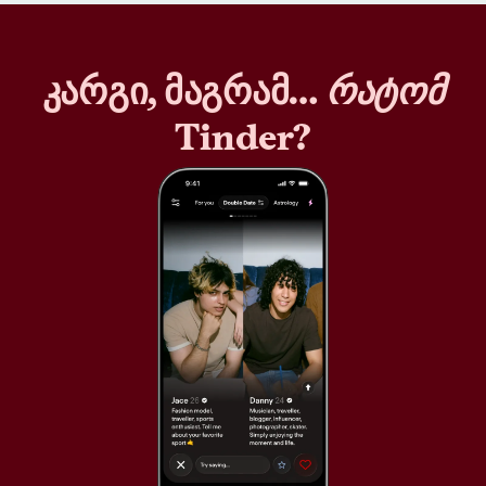
კარგი, მაგრამ…
რატომ
Tinder?