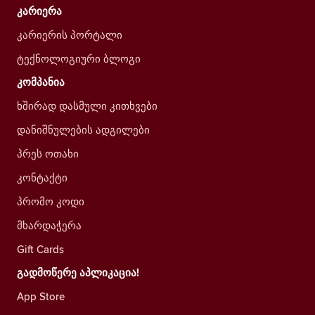
კარიერა
კარიერის პორტალი
ტექნოლოგიური ბლოგი
კომპანია
ხშირად დასმული კითხვები
დანიშნულების ადგილები
პრეს ოთახი
კონტაქტი
პრომო კოდი
მხარდაჭერა
Gift Cards
გადმოწერე აპლიკაცია!
App Store