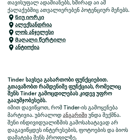
თავისუფალ ადამიანებს, ხშირად აი ამ
ქალაქებშიც ათვალიერებენ პოტენციურ მეჩებს.
Ნიუ იორკი
ალექსანდრია
ლოს ანჯელესი
Მაღალი წერტილი
ანტიოქია
Tinder სავსეა გასართობი ფუნქციებით.
გთავაზობთ რამდენიმე ფუნქციას, რომელიც
შენს Tinder გამოცდილებას კიდევ უფრო
გააუმჯობესებს.
იმით დავიწყოთ, რომ Tinder-ის გამოყენება
მარტივია. უბრალოდ
ანგარიში
უნდა შექმნა.
შენი ინდივიდუალიზმის გამოსახატავად არ
დაგავიწყდეს ინტერესების, ფოტოების და ბიოს
დამატება შენს პროფილზე.