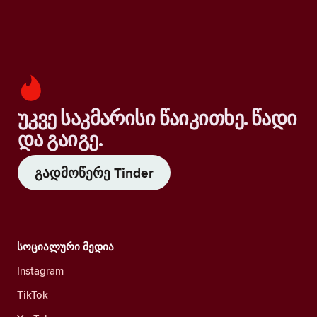
უკვე საკმარისი წაიკითხე. წადი
და გაიგე.
გადმოწერე Tinder
სოციალური მედია
Instagram
TikTok