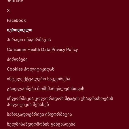
YouTube
X
Facebook
იურიდიული
პირადი ინფორმაცია
Consumer Health Data Privacy Policy
პირობები
Cookies პოლიტიკიდან
ინტელექტუალური საკუთრება
გაიდლაინები მომხმარებლებისთვის
ინფორმაცია კოლორადოს შტატის უსაფრთხოების
პოლიტიკის შესახებ
საზოგადოებრივი ინფორმაცია
ხელმისაწვდომობის განცხადება