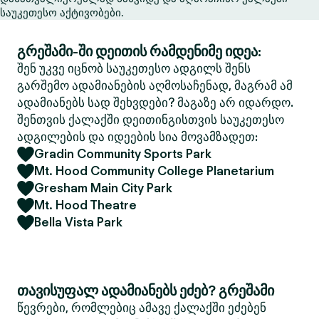
საუკეთესო აქტივობები.
გრეშამი-ში დეითის რამდენიმე იდეა:
შენ უკვე იცნობ საუკეთესო ადგილს შენს
გარშემო ადამიანების აღმოსაჩენად, მაგრამ ამ
ადამიანებს სად შეხვდები? მაგაზე არ იდარდო.
შენთვის ქალაქში დეითინგისთვის საუკეთესო
ადგილების და იდეების სია მოვამზადეთ:
Gradin Community Sports Park
Mt. Hood Community College Planetarium
Gresham Main City Park
Mt. Hood Theatre
Bella Vista Park
თავისუფალ ადამიანებს ეძებ? გრეშამი
წევრები, რომლებიც ამავე ქალაქში ეძებენ