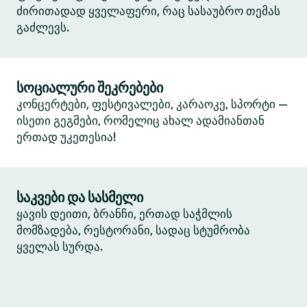
ძირითადად ყველაფერი, რაც სასაუბრო თემას
გაძლევს.
სოციალური შეკრებები
კონცერტები, ფესტივალები, კარაოკე, სპორტი —
ისეთი გეგმები, რომელიც ახალ ადამიანთან
ერთად უკეთესია!
საკვები და სასმელი
ყავის დეითი, ბრანჩი, ერთად საჭმლის
მომზადება, რესტორანი, სადაც სტუმრობა
ყველას სურდა.