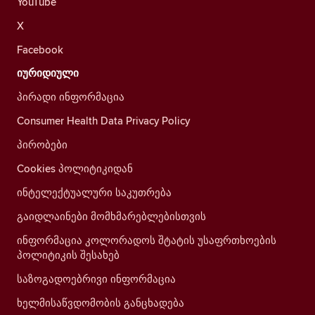
YouTube
X
Facebook
იურიდიული
პირადი ინფორმაცია
Consumer Health Data Privacy Policy
პირობები
Cookies პოლიტიკიდან
ინტელექტუალური საკუთრება
გაიდლაინები მომხმარებლებისთვის
ინფორმაცია კოლორადოს შტატის უსაფრთხოების
პოლიტიკის შესახებ
საზოგადოებრივი ინფორმაცია
ხელმისაწვდომობის განცხადება