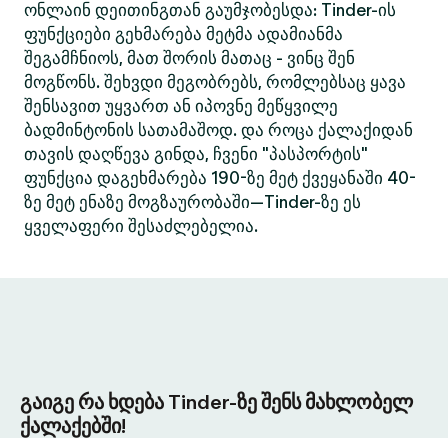
ონლაინ დეითინგთან გაუმჯობესდა: Tinder-ის
ფუნქციები გეხმარება მეტმა ადამიანმა
შეგამჩნიოს, მათ შორის მათაც - ვინც შენ
მოგწონს. შეხვდი მეგობრებს, რომლებსაც ყავა
შენსავით უყვართ ან იპოვნე მეწყვილე
ბადმინტონის სათამაშოდ. და როცა ქალაქიდან
თავის დაღწევა გინდა, ჩვენი "პასპორტის"
ფუნქცია დაგეხმარება 190-ზე მეტ ქვეყანაში 40-
ზე მეტ ენაზე მოგზაურობაში—Tinder-ზე ეს
ყველაფერი შესაძლებელია.
გაიგე რა ხდება Tinder-ზე შენს მახლობელ
ქალაქებში!