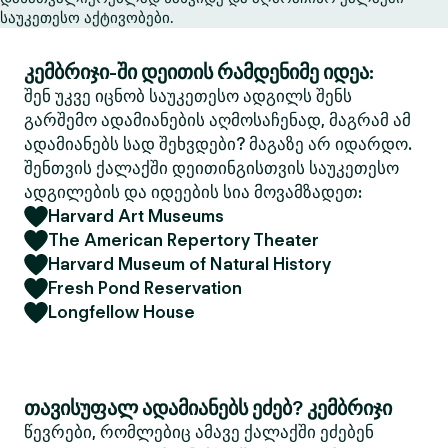
საუკეთესო აქტივობები.
კემბრიჯი-ში დეითის რამდენიმე იდეა:
შენ უკვე იცნობ საუკეთესო ადგილს შენს
გარშემო ადამიანების აღმოსაჩენად, მაგრამ ამ
ადამიანებს სად შეხვდები? მაგაზე არ იდარდო.
შენთვის ქალაქში დეითინგისთვის საუკეთესო
ადგილების და იდეების სია მოვამზადეთ:
Harvard Art Museums
The American Repertory Theater
Harvard Museum of Natural History
Fresh Pond Reservation
Longfellow House
თავისუფალ ადამიანებს ეძებ? კემბრიჯი
წევრები, რომლებიც ამავე ქალაქში ეძებენ