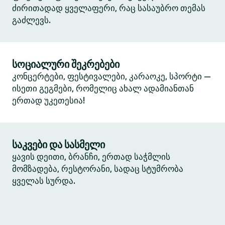
ძირითადად ყველაფერი, რაც სასაუბრო თემას
გაძლევს.
სოციალური შეკრებები
კონცერტები, ფესტივალები, კარაოკე, სპორტი —
ისეთი გეგმები, რომელიც ახალ ადამიანთან
ერთად უკეთესია!
საკვები და სასმელი
ყავის დეითი, ბრანჩი, ერთად საჭმლის
მომზადება, რესტორანი, სადაც სტუმრობა
ყველას სურდა.