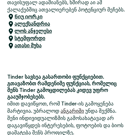
თავისუფალ ადამიანებს, ხშირად აი ამ
ქალაქებშიც ათვალიერებენ პოტენციურ მეჩებს.
Ნიუ იორკი
ალექსანდრია
ლოს ანჯელესი
სტემფორდი
ათასი მუხა
Tinder სავსეა გასართობი ფუნქციებით.
გთავაზობთ რამდენიმე ფუნქციას, რომელიც
შენს Tinder გამოცდილებას კიდევ უფრო
გააუმჯობესებს.
იმით დავიწყოთ, რომ Tinder-ის გამოყენება
მარტივია. უბრალოდ
ანგარიში
უნდა შექმნა.
შენი ინდივიდუალიზმის გამოსახატავად არ
დაგავიწყდეს ინტერესების, ფოტოების და ბიოს
დამატება შენს პროფილზე.