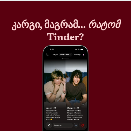
კარგი, მაგრამ…
რატომ
Tinder?