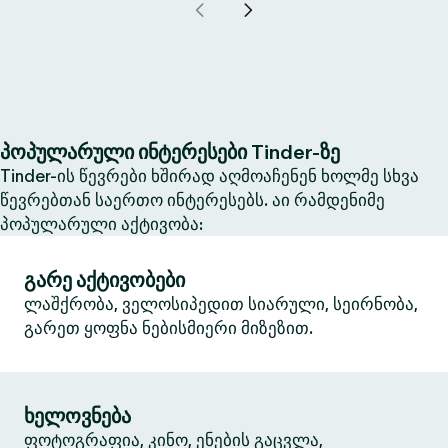
პოპულარული ინტერესები Tinder-ზე
Tinder-ის წევრები ხშირად აღმოაჩენენ ხოლმე სხვა
წევრებთან საერთო ინტერესებს. აი რამდენიმე
პოპულარული აქტივობა:
გარე აქტივობები
ლაშქრობა, ველოსიპედით სიარული, სეირნობა,
გარეთ ყოფნა ნებისმიერი მიზეზით.
ხელოვნება
ფოტოგრაფია, კინო, ენების გაცვლა,