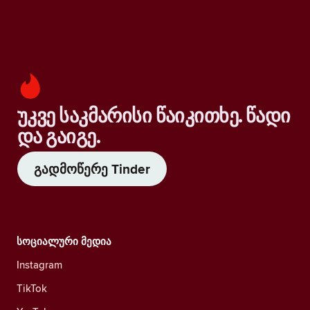
უკვე საკმარისი წაიკითხე. წადი
და გაიგე.
გადმოწერე Tinder
სოციალური მედია
Instagram
TikTok