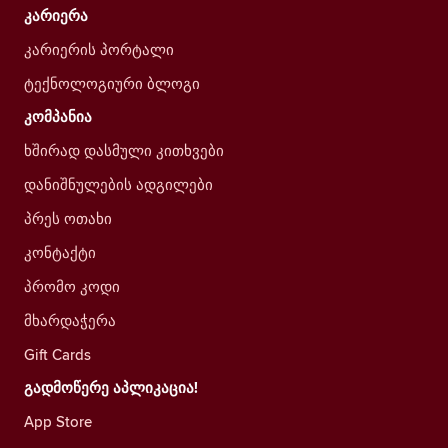
კარიერა
კარიერის პორტალი
ტექნოლოგიური ბლოგი
კომპანია
ხშირად დასმული კითხვები
დანიშნულების ადგილები
პრეს ოთახი
კონტაქტი
პრომო კოდი
მხარდაჭერა
Gift Cards
გადმოწერე აპლიკაცია!
App Store