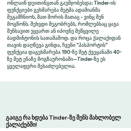
ონლაინ დეითინგთან გაუმჯობესდა: Tinder-ის
ფუნქციები გეხმარება მეტმა ადამიანმა
შეგამჩნიოს, მათ შორის მათაც - ვინც შენ
მოგწონს. შეხვდი მეგობრებს, რომლებსაც ყავა
შენსავით უყვართ ან იპოვნე მეწყვილე
ბადმინტონის სათამაშოდ. და როცა ქალაქიდან
თავის დაღწევა გინდა, ჩვენი "პასპორტის"
ფუნქცია დაგეხმარება 190-ზე მეტ ქვეყანაში 40-
ზე მეტ ენაზე მოგზაურობაში—Tinder-ზე ეს
ყველაფერი შესაძლებელია.
გაიგე რა ხდება Tinder-ზე შენს მახლობელ
ქალაქებში!