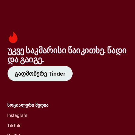
უკვე საკმარისი წაიკითხე. წადი
და გაიგე.
გადმოწერე Tinder
სოციალური მედია
Instagram
TikTok