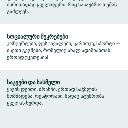
ძირითადად ყველაფერი, რაც სასაუბრო თემას
გაძლევს.
სოციალური შეკრებები
კონცერტები, ფესტივალები, კარაოკე, სპორტი —
ისეთი გეგმები, რომელიც ახალ ადამიანთან
ერთად უკეთესია!
საკვები და სასმელი
ყავის დეითი, ბრანჩი, ერთად საჭმლის
მომზადება, რესტორანი, სადაც სტუმრობა
ყველას სურდა.