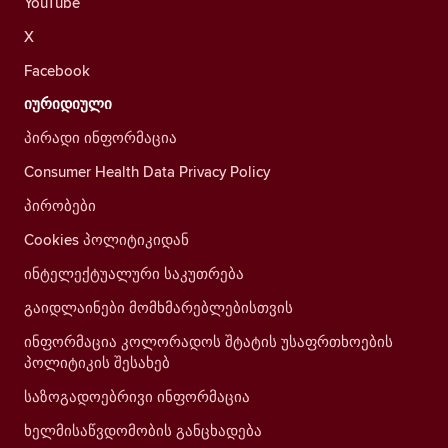
YouTube
X
Facebook
იურიდიული
პირადი ინფორმაცია
Consumer Health Data Privacy Policy
პირობები
Cookies პოლიტიკიდან
ინტელექტუალური საკუთრება
გაიდლაინები მომხმარებლებისთვის
ინფორმაცია კოლორადოს შტატის უსაფრთხოების
პოლიტიკის შესახებ
საზოგადოებრივი ინფორმაცია
ხელმისაწვდომობის განცხადება