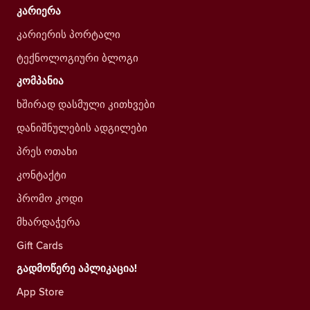
კარიერა
კარიერის პორტალი
ტექნოლოგიური ბლოგი
კომპანია
ხშირად დასმული კითხვები
დანიშნულების ადგილები
პრეს ოთახი
კონტაქტი
პრომო კოდი
მხარდაჭერა
Gift Cards
გადმოწერე აპლიკაცია!
App Store