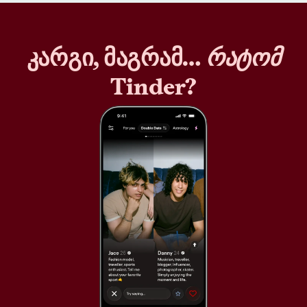
კარგი, მაგრამ…
რატომ
Tinder?