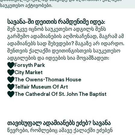
საუკეთესო აქტივობები.
სავანა-ში დეითის რამდენიმე იდეა:
შენ უკვე იცნობ საუკეთესო ადგილს შენს
გარშემო ადამიანების აღმოსაჩენად, მაგრამ ამ
ადამიანებს სად შეხვდები? მაგაზე არ იდარდო.
შენთვის ქალაქში დეითინგისთვის საუკეთესო
ადგილების და იდეების სია მოვამზადეთ:
Forsyth Park
City Market
The Owens-Thomas House
Telfair Museum Of Art
The Cathedral Of St. John The Baptist
თავისუფალ ადამიანებს ეძებ? სავანა
წევრები, რომლებიც ამავე ქალაქში ეძებენ