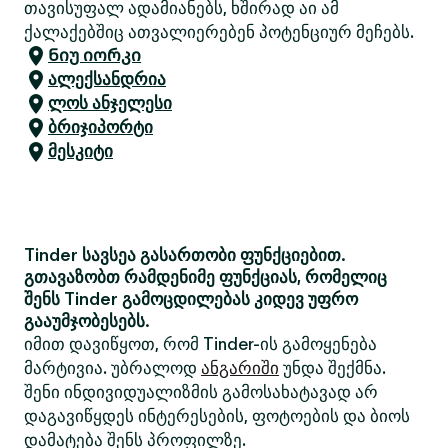
თავისუფალ ადამიანებს, ხშირად აი ამ
ქალაქებშიც ათვალიერებენ პოტენციურ მეჩებს.
Ნიუ იორკი
ალექსანდრია
ლოს ანჯელესი
ბრიჯიპორტი
მესკიტი
Tinder სავსეა გასართობი ფუნქციებით.
გთავაზობთ რამდენიმე ფუნქციას, რომელიც
შენს Tinder გამოცდილებას კიდევ უფრო
გააუმჯობესებს.
იმით დავიწყოთ, რომ Tinder-ის გამოყენება
მარტივია. უბრალოდ
ანგარიში
უნდა შექმნა.
შენი ინდივიდუალიზმის გამოსახატავად არ
დაგავიწყდეს ინტერესების, ფოტოების და ბიოს
დამატება შენს პროფილზე.