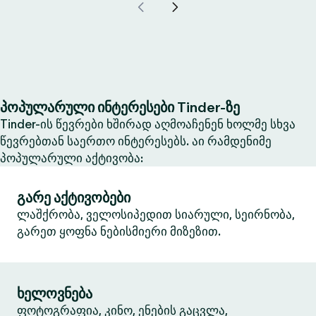
პოპულარული ინტერესები Tinder-ზე
Tinder-ის წევრები ხშირად აღმოაჩენენ ხოლმე სხვა
წევრებთან საერთო ინტერესებს. აი რამდენიმე
პოპულარული აქტივობა:
გარე აქტივობები
ლაშქრობა, ველოსიპედით სიარული, სეირნობა,
გარეთ ყოფნა ნებისმიერი მიზეზით.
ხელოვნება
ფოტოგრაფია, კინო, ენების გაცვლა,